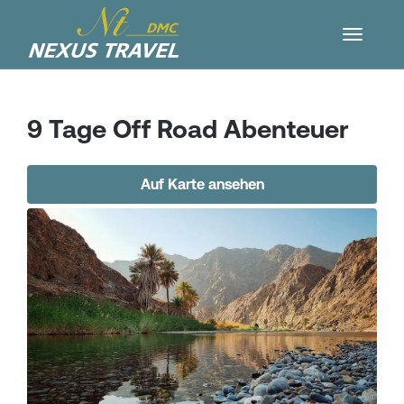
9 Tage Off Road Abenteuer
Auf Karte ansehen