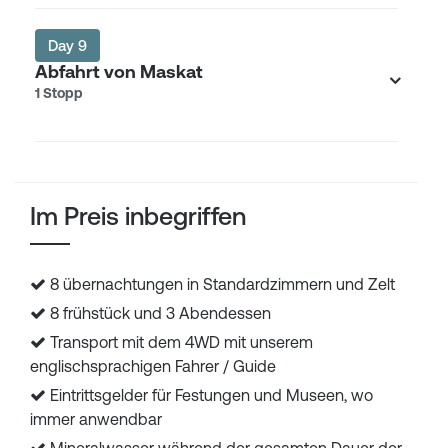
Day 9
Abfahrt von Maskat
1 Stopp
Im Preis inbegriffen
8 übernachtungen in Standardzimmern und Zelt
8 frühstück und 3 Abendessen
Transport mit dem 4WD mit unserem
englischsprachigen Fahrer / Guide
Eintrittsgelder für Festungen und Museen, wo
immer anwendbar