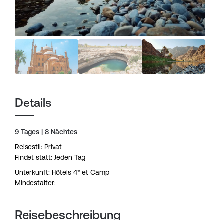
Details
9 Tages | 8 Nächtes
Reisestil: Privat
Findet statt: Jeden Tag
Unterkunft: Hôtels 4* et Camp
Mindestalter:
Reisebeschreibung