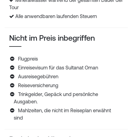
Mineralwasser während der gesamten Dauer der
Tour
Alle anwendbaren laufenden Steuern
Nicht im Preis inbegriffen
Flugpreis
Einreisevisum für das Sultanat Oman
Ausreisegebühren
Reiseversicherung
Trinkgelder, Gepäck und persönliche
Ausgaben.
Mahlzeiten, die nicht im Reiseplan erwähnt
sind