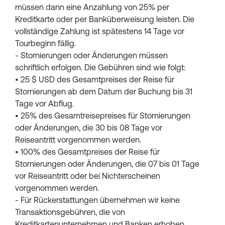
müssen dann eine Anzahlung von 25% per
Kreditkarte oder per Banküberweisung leisten. Die
vollständige Zahlung ist spätestens 14 Tage vor
Tourbeginn fällig.
- Stornierungen oder Änderungen müssen
schriftlich erfolgen. Die Gebühren sind wie folgt:
• 25 $ USD des Gesamtpreises der Reise für
Stornierungen ab dem Datum der Buchung bis 31
Tage vor Abflug.
• 25% des Gesamtreisepreises für Stornierungen
oder Änderungen, die 30 bis 08 Tage vor
Reiseantritt vorgenommen werden.
• 100% des Gesamtpreises der Reise für
Stornierungen oder Änderungen, die 07 bis 01 Tage
vor Reiseantritt oder bei Nichterscheinen
vorgenommen werden.
- Für Rückerstattungen übernehmen wir keine
Transaktionsgebühren, die von
Kreditkartenunternehmen und Banken erhoben