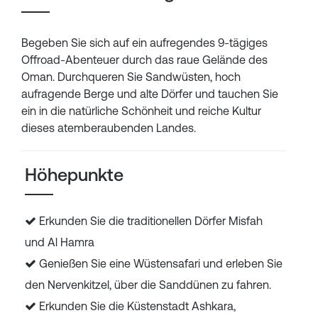
Begeben Sie sich auf ein aufregendes 9-tägiges
Offroad-Abenteuer durch das raue Gelände des
Oman. Durchqueren Sie Sandwüsten, hoch
aufragende Berge und alte Dörfer und tauchen Sie
ein in die natürliche Schönheit und reiche Kultur
dieses atemberaubenden Landes.
Höhepunkte
Erkunden Sie die traditionellen Dörfer Misfah
und Al Hamra
Genießen Sie eine Wüstensafari und erleben Sie
den Nervenkitzel, über die Sanddünen zu fahren.
Erkunden Sie die Küstenstadt Ashkara,