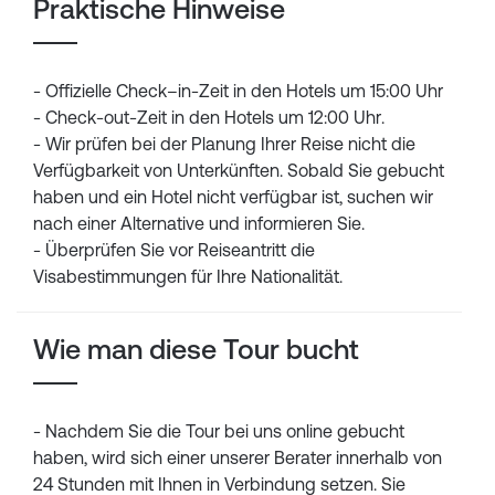
Praktische Hinweise
- Offizielle Check–in-Zeit in den Hotels um 15:00 Uhr
- Check-out-Zeit in den Hotels um 12:00 Uhr.
- Wir prüfen bei der Planung Ihrer Reise nicht die
Verfügbarkeit von Unterkünften. Sobald Sie gebucht
haben und ein Hotel nicht verfügbar ist, suchen wir
nach einer Alternative und informieren Sie.
- Überprüfen Sie vor Reiseantritt die
Visabestimmungen für Ihre Nationalität.
Wie man diese Tour bucht
- Nachdem Sie die Tour bei uns online gebucht
haben, wird sich einer unserer Berater innerhalb von
24 Stunden mit Ihnen in Verbindung setzen. Sie