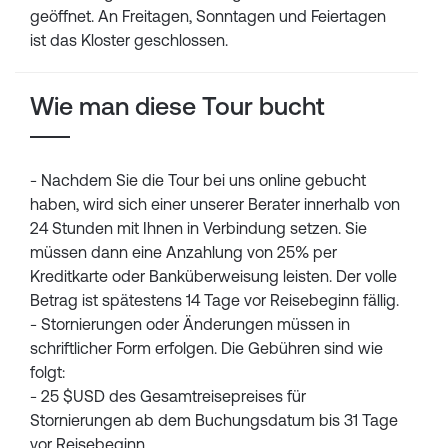
geöffnet. An Freitagen, Sonntagen und Feiertagen
ist das Kloster geschlossen.
Wie man diese Tour bucht
- Nachdem Sie die Tour bei uns online gebucht
haben, wird sich einer unserer Berater innerhalb von
24 Stunden mit Ihnen in Verbindung setzen. Sie
müssen dann eine Anzahlung von 25% per
Kreditkarte oder Banküberweisung leisten. Der volle
Betrag ist spätestens 14 Tage vor Reisebeginn fällig.
- Stornierungen oder Änderungen müssen in
schriftlicher Form erfolgen. Die Gebühren sind wie
folgt:
- 25 $USD des Gesamtreisepreises für
Stornierungen ab dem Buchungsdatum bis 31 Tage
vor Reisebeginn.