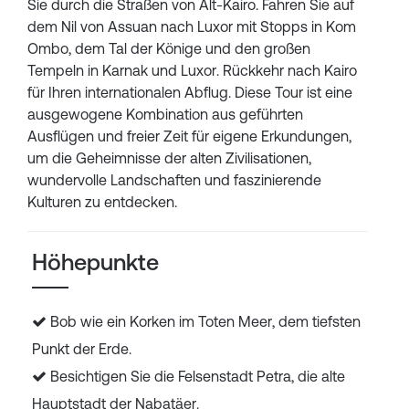
Sie durch die Straßen von Alt-Kairo. Fahren Sie auf
dem Nil von Assuan nach Luxor mit Stopps in Kom
Ombo, dem Tal der Könige und den großen
Tempeln in Karnak und Luxor. Rückkehr nach Kairo
für Ihren internationalen Abflug. Diese Tour ist eine
ausgewogene Kombination aus geführten
Ausflügen und freier Zeit für eigene Erkundungen,
um die Geheimnisse der alten Zivilisationen,
wundervolle Landschaften und faszinierende
Kulturen zu entdecken.
Höhepunkte
Bob wie ein Korken im Toten Meer, dem tiefsten
Punkt der Erde.
Besichtigen Sie die Felsenstadt Petra, die alte
Hauptstadt der Nabatäer.