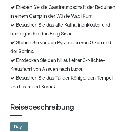
Erleben Sie die Gastfreundschaft der Beduinen
in einem Camp in der Wüste Wadi Rum.
Besuchen Sie das alte Katharinenkloster und
besteigen Sie den Berg Sinai.
Stehen Sie vor den Pyramiden von Gizeh und
der Sphinx.
Entdecken Sie den Nil auf einer 3-Nächte-
Kreuzfahrt von Assuan nach Luxor.
Besuchen Sie das Tal der Könige, den Tempel
von Luxor und Karnak.
Reisebeschreibung
Day 1