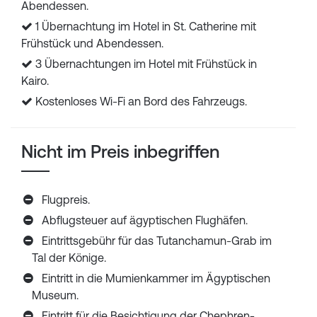
Abendessen.
1 Übernachtung im Hotel in St. Catherine mit
Frühstück und Abendessen.
3 Übernachtungen im Hotel mit Frühstück in
Kairo.
Kostenloses Wi-Fi an Bord des Fahrzeugs.
Nicht im Preis inbegriffen
Flugpreis.
Abflugsteuer auf ägyptischen Flughäfen.
Eintrittsgebühr für das Tutanchamun-Grab im
Tal der Könige.
Eintritt in die Mumienkammer im Ägyptischen
Museum.
Eintritt für die Besichtigung der Chephren-