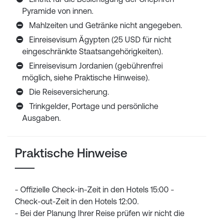
Pyramide von innen.
Mahlzeiten und Getränke nicht angegeben.
Einreisevisum Ägypten (25 USD für nicht
eingeschränkte Staatsangehörigkeiten).
Einreisevisum Jordanien (gebührenfrei
möglich, siehe Praktische Hinweise).
Die Reiseversicherung.
Trinkgelder, Portage und persönliche
Ausgaben.
Praktische Hinweise
- Offizielle Check-in-Zeit in den Hotels 15:00 -
Check-out-Zeit in den Hotels 12:00.
- Bei der Planung Ihrer Reise prüfen wir nicht die