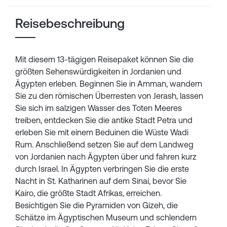
Reisebeschreibung
Mit diesem 13-tägigen Reisepaket können Sie die
größten Sehenswürdigkeiten in Jordanien und
Ägypten erleben. Beginnen Sie in Amman, wandern
Sie zu den römischen Überresten von Jerash, lassen
Sie sich im salzigen Wasser des Toten Meeres
treiben, entdecken Sie die antike Stadt Petra und
erleben Sie mit einem Beduinen die Wüste Wadi
Rum. Anschließend setzen Sie auf dem Landweg
von Jordanien nach Ägypten über und fahren kurz
durch Israel. In Ägypten verbringen Sie die erste
Nacht in St. Katharinen auf dem Sinai, bevor Sie
Kairo, die größte Stadt Afrikas, erreichen.
Besichtigen Sie die Pyramiden von Gizeh, die
Schätze im Ägyptischen Museum und schlendern