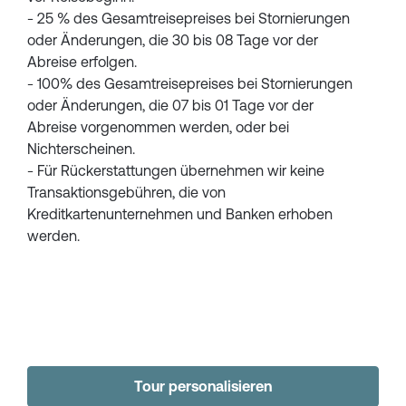
- 25 % des Gesamtreisepreises bei Stornierungen
oder Änderungen, die 30 bis 08 Tage vor der
Abreise erfolgen.
- 100% des Gesamtreisepreises bei Stornierungen
oder Änderungen, die 07 bis 01 Tage vor der
Abreise vorgenommen werden, oder bei
Nichterscheinen.
- Für Rückerstattungen übernehmen wir keine
Transaktionsgebühren, die von
Kreditkartenunternehmen und Banken erhoben
werden.
Tour personalisieren