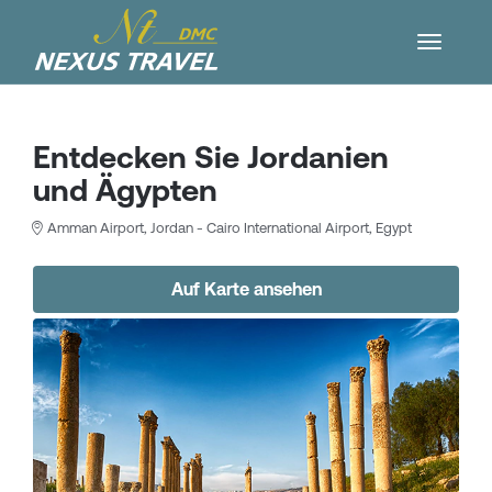
Entdecken Sie Jordanien
und Ägypten
Amman Airport, Jordan - Cairo International Airport, Egypt
Auf Karte ansehen