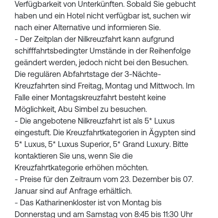
Verfügbarkeit von Unterkünften. Sobald Sie gebucht
haben und ein Hotel nicht verfügbar ist, suchen wir
nach einer Alternative und informieren Sie.
- Der Zeitplan der Nilkreuzfahrt kann aufgrund
schifffahrtsbedingter Umstände in der Reihenfolge
geändert werden, jedoch nicht bei den Besuchen.
Die regulären Abfahrtstage der 3-Nächte-
Kreuzfahrten sind Freitag, Montag und Mittwoch. Im
Falle einer Montagskreuzfahrt besteht keine
Möglichkeit, Abu Simbel zu besuchen.
- Die angebotene Nilkreuzfahrt ist als 5* Luxus
eingestuft. Die Kreuzfahrtkategorien in Ägypten sind
5* Luxus, 5* Luxus Superior, 5* Grand Luxury. Bitte
kontaktieren Sie uns, wenn Sie die
Kreuzfahrtkategorie erhöhen möchten.
- Preise für den Zeitraum vom 23. Dezember bis 07.
Januar sind auf Anfrage erhältlich.
- Das Katharinenkloster ist von Montag bis
Donnerstag und am Samstag von 8:45 bis 11:30 Uhr