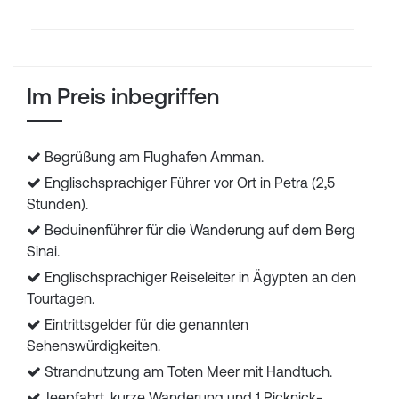
Im Preis inbegriffen
Begrüßung am Flughafen Amman.
Englischsprachiger Führer vor Ort in Petra (2,5
Stunden).
Beduinenführer für die Wanderung auf dem Berg
Sinai.
Englischsprachiger Reiseleiter in Ägypten an den
Tourtagen.
Eintrittsgelder für die genannten
Sehenswürdigkeiten.
Strandnutzung am Toten Meer mit Handtuch.
Jeepfahrt, kurze Wanderung und 1 Picknick-