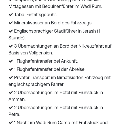
Mittagessen mit Beduinenführer im Wadi Rum.
Taba-Eintrittsgebühr.
Mineralwasser an Bord des Fahrzeugs.
Englischsprachiger Stadtführer in Jerash (1
Stunde).
3 Übernachtungen an Bord der Nilkreuzfahrt auf
Basis von Vollpension.
1 Flughafentransfer bei Ankunft.
1 Flughafentransfer bei der Abreise.
Privater Transport im klimatisierten Fahrzeug mit
englischsprachigem Fahrer.
2 Übernachtungen im Hotel mit Frühstück in
Amman.
2 Übernachtungen im Hotel mit Frühstück in
Petra.
1 Nacht im Wadi Rum Camp mit Frühstück und