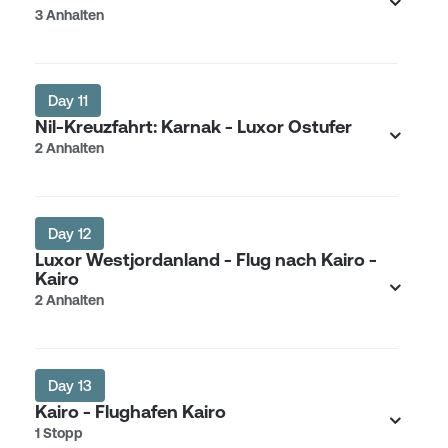
3 Anhalten
Day 11
Nil-Kreuzfahrt: Karnak - Luxor Ostufer
2 Anhalten
Day 12
Luxor Westjordanland - Flug nach Kairo -
Kairo
2 Anhalten
Day 13
Kairo - Flughafen Kairo
1 Stopp