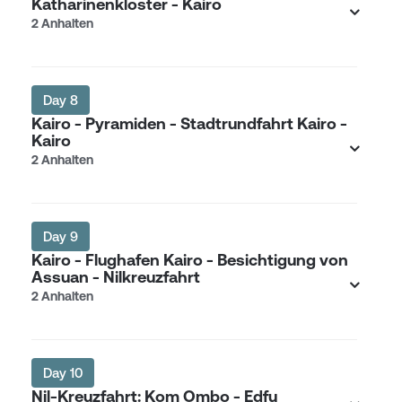
Katharinenkloster - Kairo
2 Anhalten
Day 8
Kairo - Pyramiden - Stadtrundfahrt Kairo -
Kairo
2 Anhalten
Day 9
Kairo - Flughafen Kairo - Besichtigung von
Assuan - Nilkreuzfahrt
2 Anhalten
Day 10
Nil-Kreuzfahrt: Kom Ombo - Edfu