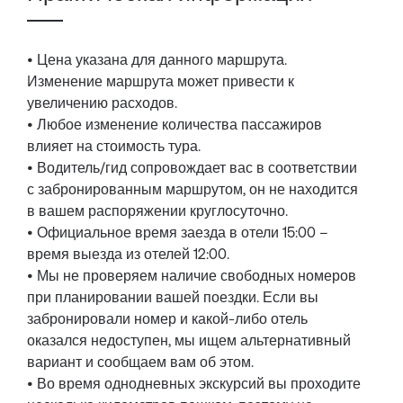
• Цена указана для данного маршрута.
Изменение маршрута может привести к
увеличению расходов.
• Любое изменение количества пассажиров
влияет на стоимость тура.
• Водитель/гид сопровождает вас в соответствии
с забронированным маршрутом, он не находится
в вашем распоряжении круглосуточно.
• Официальное время заезда в отели 15:00 –
время выезда из отелей 12:00.
• Мы не проверяем наличие свободных номеров
при планировании вашей поездки. Если вы
забронировали номер и какой-либо отель
оказался недоступен, мы ищем альтернативный
вариант и сообщаем вам об этом.
• Во время однодневных экскурсий вы проходите