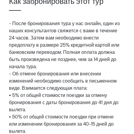
Как забронировать этот тур
- После бронирования тура у нас онлайн, один из
наших консультантов свяжется с вами в течение
24 часов. Затем вам необходимо внести
предоплату в размере 25% кредитной картой или
банковским переводом. Полная оплата должна
быть произведена не позднее, чем за 14 дней до
начала тура.
- Об отмене бронирования или внесении
изменений необходимо сообщить в письменном
виде. Взимается следующая плата:
• 5% от общей стоимости поездки за отмену
бронирования с даты бронирования до 41 дня до
вылета.
• 50% от общей стоимости поездки при отмене
или изменении бронирования за 40-15 дней до
вылета.