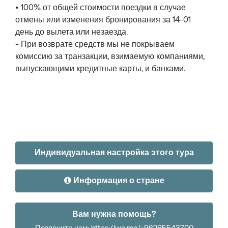
• 100% от общей стоимости поездки в случае
отмены или изменения бронирования за 14-01
день до вылета или незаезда.
- При возврате средств мы не покрываем
комиссию за транзакции, взимаемую компаниями,
выпускающими кредитные карты, и банками.
Индивидуальная настройка этого тура
Информация о стране
Вам нужна помощь?
Позвоните нам: https://wa.me/+96265543700