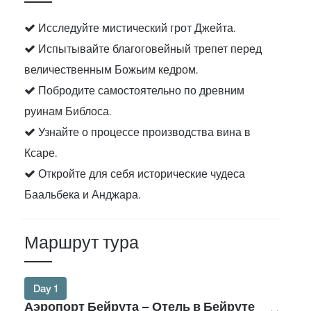
Исследуйте мистический грот Джейта.
Испытывайте благоговейный трепет перед
величественным Божьим кедром.
Побродите самостоятельно по древним
руинам Библоса.
Узнайте о процессе производства вина в
Ксаре.
Откройте для себя исторические чудеса
Баальбека и Анджара.
Маршрут тура
Day 1
Аэропорт Бейрута – Отель в Бейруте