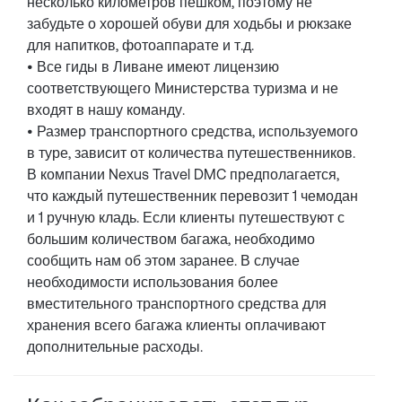
несколько километров пешком, поэтому не
забудьте о хорошей обуви для ходьбы и рюкзаке
для напитков, фотоаппарате и т.д.
• Все гиды в Ливане имеют лицензию
соответствующего Министерства туризма и не
входят в нашу команду.
• Размер транспортного средства, используемого
в туре, зависит от количества путешественников.
В компании Nexus Travel DMC предполагается,
что каждый путешественник перевозит 1 чемодан
и 1 ручную кладь. Если клиенты путешествуют с
большим количеством багажа, необходимо
сообщить нам об этом заранее. В случае
необходимости использования более
вместительного транспортного средства для
хранения всего багажа клиенты оплачивают
дополнительные расходы.