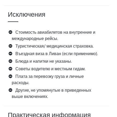
Исключения
Стоимость авиабилетов на внутренние и
международные рейсы.
Туристическая/ медицинская страховка.
Въездная виза в Ливан (если применимо).
Блюда и напитки не указаны.
Советы водителю и местным гидам.
Плата за перевозку груза и личные
расходы.
Другие, не упомянутые в приведенных
выше включениях.
Практическая информация