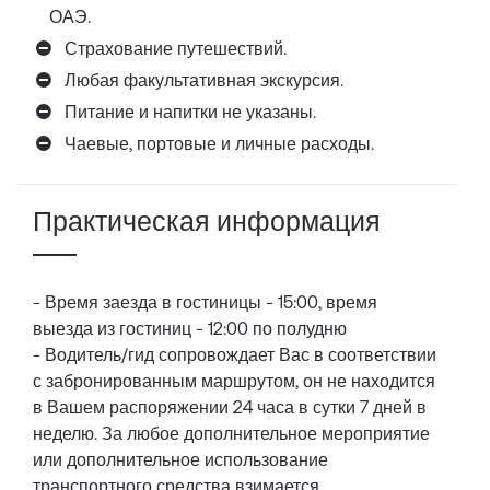
ОАЭ.
Страхование путешествий.
Любая факультативная экскурсия.
Питание и напитки не указаны.
Чаевые, портовые и личные расходы.
Практическая информация
- Время заезда в гостиницы - 15:00, время
выезда из гостиниц - 12:00 по полудню
- Водитель/гид сопровождает Вас в соответствии
с забронированным маршрутом, он не находится
в Вашем распоряжении 24 часа в сутки 7 дней в
неделю. За любое дополнительное мероприятие
или дополнительное использование
транспортного средства взимается