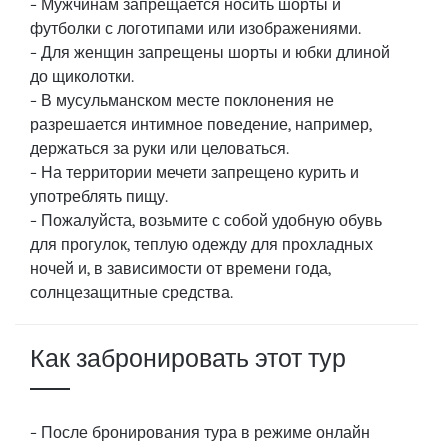
- Мужчинам запрещается носить шорты и
футболки с логотипами или изображениями.
- Для женщин запрещены шорты и юбки длиной
до щиколотки.
- В мусульманском месте поклонения не
разрешается интимное поведение, например,
держаться за руки или целоваться.
- На территории мечети запрещено курить и
употреблять пищу.
- Пожалуйста, возьмите с собой удобную обувь
для прогулок, теплую одежду для прохладных
ночей и, в зависимости от времени года,
солнцезащитные средства.
Как забронировать этот тур
- После бронирования тура в режиме онлайн