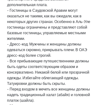
дополнительная плата.
- Гостиницы в Саудовской Аравии могут
оказаться не такими, как вы ожидали, как в
некоторых других странах. Особенно в Аль-Уле
гостиницы ограничены и представляют собой
базовые гостиницы, управляемые местными
жителями.
- Дресс-код: Мужчины и женщины должны
одеваться скромно, прикрывать плечи. В ОАЭ
дресс-код более строгий.
- Все прибывающие путешественники должны
быть одеты соответствующим образом и
консервативно. Никакой белой или прозрачной
одежды. Избегайте облегающей одежды.
Татуировки должны быть скрыты.
- Перед входом в мечеть все женщины должны
надеть традиционный халат (абайя) и головной
платок (шайла).