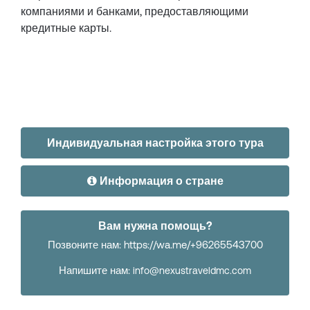
компаниями и банками, предоставляющими
кредитные карты.
Индивидуальная настройка этого тура
Информация о стране
Вам нужна помощь?
Позвоните нам: https://wa.me/+96265543700
Напишите нам:
info@nexustraveldmc.com