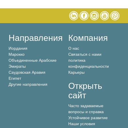
Направления
Компания
Иордания
О нас
Марокко
Связаться с нами
Объединенные Арабские
политика
Эмираты
конфиденциальности
Саудовская Аравия
Карьеры
Египет
Открыть
Другие направления
сайт
Часто задаваемые
вопросы и справка
Устойчивое развитие
Наши условия