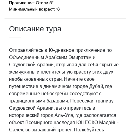
Проживание: Отели 5*
Минимальный возраст: 18
Описание тура
Отправляйтесь в 10-дневное приключение по
Объединенным Арабским Эмиратам и
Саудовской Аравии, открывая для себя скрытые
жемчужины и пленительную красоту этих двух
необыкновенных стран. Начните свое
путешествие в динамичном городе Дубай, где
современные небоскребы соседствуют с
традиционными базарами. Пересекая границу
Саудовской Аравии, вы отправитесь в
исторический город Аль-Ула, где располагается
объект Всемирного наследия ЮНЕСКО Мадайн-
Салех, вызывающий трепет. Полюбуйтесь