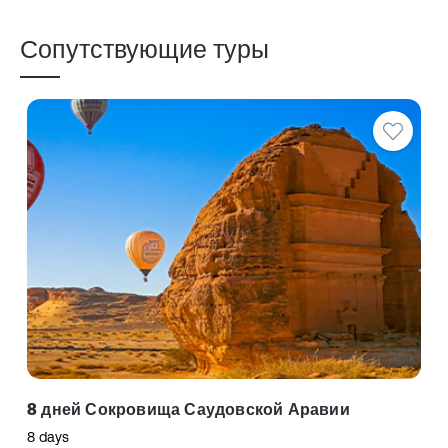
Сопутствующие туры
8 дней Сокровища Саудовской Аравии
8 days