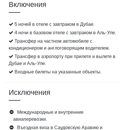
Включения
5 ночей в отеле с завтраком в Дубае.
4 ночи в базовом отеле с завтраком в Аль-Уле.
Трансфер на частном автомобиле с
кондиционером и англоговорящим водителем.
Трансфер в аэропорту при прилете и вылете в
Дубае и Аль-Уле.
Входные билеты на указанные объекты.
Исключения
Международные и внутренние
авиаперевозки.
Въездная виза в Саудовскую Аравию и