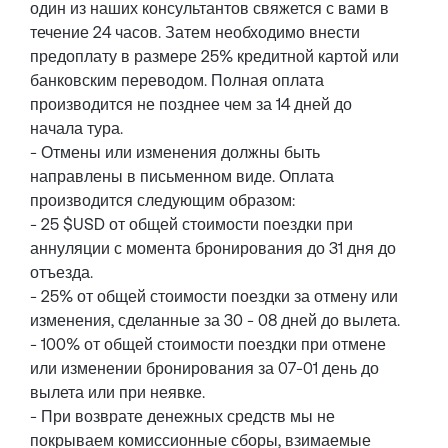
один из наших консультантов свяжется с вами в
течение 24 часов. Затем необходимо внести
предоплату в размере 25% кредитной картой или
банковским переводом. Полная оплата
производится не позднее чем за 14 дней до
начала тура.
- Отмены или изменения должны быть
направлены в письменном виде. Оплата
производится следующим образом:
- 25 $USD от общей стоимости поездки при
аннуляции с момента бронирования до 31 дня до
отъезда.
- 25% от общей стоимости поездки за отмену или
изменения, сделанные за 30 - 08 дней до вылета.
- 100% от общей стоимости поездки при отмене
или изменении бронирования за 07-01 день до
вылета или при неявке.
- При возврате денежных средств мы не
покрываем комиссионные сборы, взимаемые