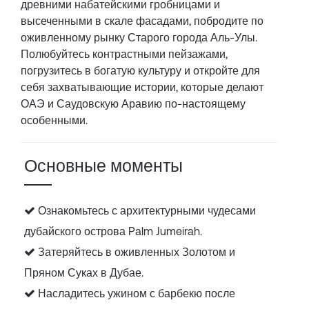
древними набатейскими гробницами и
высеченными в скале фасадами, побродите по
оживленному рынку Старого города Аль-Улы.
Полюбуйтесь контрастными пейзажами,
погрузитесь в богатую культуру и откройте для
себя захватывающие истории, которые делают
ОАЭ и Саудовскую Аравию по-настоящему
особенными.
Основные моменты
Ознакомьтесь с архитектурными чудесами
дубайского острова Palm Jumeirah.
Затеряйтесь в оживленных Золотом и
Пряном Суках в Дубае.
Насладитесь ужином с барбекю после