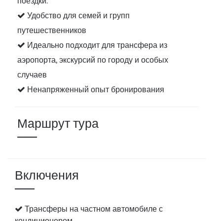
поездки.
Удобство для семей и групп
путешественников
Идеально подходит для трансфера из
аэропорта, экскурсий по городу и особых
случаев
Ненапряженный опыт бронирования
Маршрут тура
Включения
Трансферы на частном автомобиле с
кондиционером.