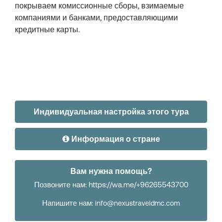
покрываем комиссионные сборы, взимаемые
компаниями и банками, предоставляющими
кредитные карты.
Индивидуальная настройка этого тура
Информация о стране
Вам нужна помощь?
Позвоните нам: https://wa.me/+96265543700
Напишите нам:
info@nexustraveldmc.com