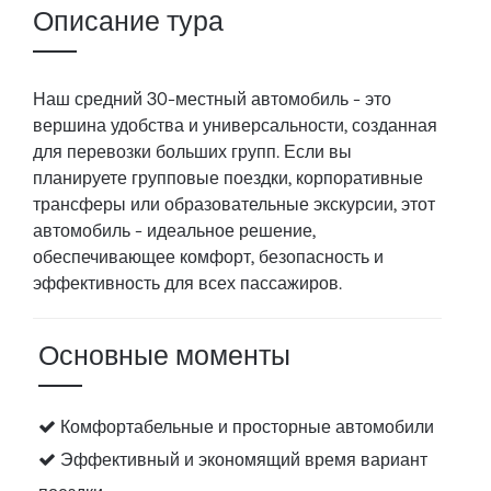
Описание тура
Наш средний 30-местный автомобиль - это
вершина удобства и универсальности, созданная
для перевозки больших групп. Если вы
планируете групповые поездки, корпоративные
трансферы или образовательные экскурсии, этот
автомобиль - идеальное решение,
обеспечивающее комфорт, безопасность и
эффективность для всех пассажиров.
Основные моменты
Комфортабельные и просторные автомобили
Эффективный и экономящий время вариант