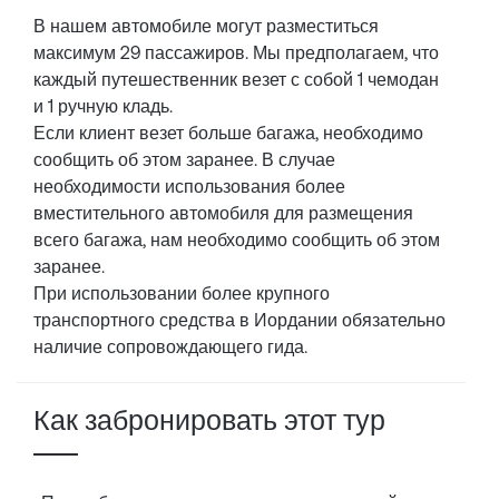
В нашем автомобиле могут разместиться
максимум 29 пассажиров. Мы предполагаем, что
каждый путешественник везет с собой 1 чемодан
и 1 ручную кладь.
Если клиент везет больше багажа, необходимо
сообщить об этом заранее. В случае
необходимости использования более
вместительного автомобиля для размещения
всего багажа, нам необходимо сообщить об этом
заранее.
При использовании более крупного
транспортного средства в Иордании обязательно
наличие сопровождающего гида.
Как забронировать этот тур