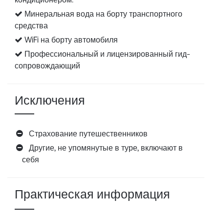
Минеральная вода на борту транспортного
средства
WiFi на борту автомобиля
Профессиональный и лицензированный гид-
сопровождающий
Исключения
Страхование путешественников
Другие, не упомянутые в туре, включают в
себя
Практическая информация