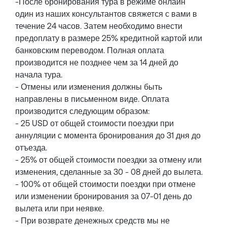
-После бронирования тура в режиме онлайн
один из наших консультантов свяжется с вами в
течение 24 часов. Затем необходимо внести
предоплату в размере 25% кредитной картой или
банковским переводом. Полная оплата
производится не позднее чем за 14 дней до
начала тура.
- Отмены или изменения должны быть
направлены в письменном виде. Оплата
производится следующим образом:
- 25 USD от общей стоимости поездки при
аннуляции с момента бронирования до 31 дня до
отъезда.
- 25% от общей стоимости поездки за отмену или
изменения, сделанные за 30 - 08 дней до вылета.
- 100% от общей стоимости поездки при отмене
или изменении бронирования за 07-01 день до
вылета или при неявке.
- При возврате денежных средств мы не