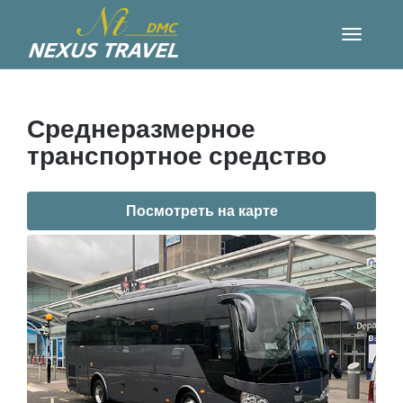
Среднеразмерное
транспортное средство
Посмотреть на карте