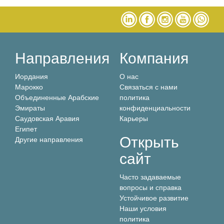
Направления
Компания
Иордания
О нас
Марокко
Связаться с нами
Объединенные Арабские
политика
Эмираты
конфиденциальности
Саудовская Аравия
Карьеры
Египет
Открыть
Другие направления
сайт
Часто задаваемые
вопросы и справка
Устойчивое развитие
Наши условия
политика