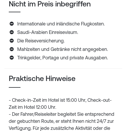
Nicht im Preis inbegriffen
Internationale und inländische Flugkosten.
Saudi-Arabien Einreisevisum.
Die Reiseversicherung.
Mahlzeiten und Getränke nicht angegeben.
Trinkgelder, Portage und private Ausgaben.
Praktische Hinweise
- Check-in-Zeit im Hotel ist 15:00 Uhr, Check-out-
Zeit im Hotel 12:00 Uhr.
- Der Fahrer/Reiseleiter begleitet Sie entsprechend
der gebuchten Route, er steht Ihnen nicht 24/7 zur
Verfügung. Für jede zusätzliche Aktivität oder die