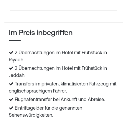
Im Preis inbegriffen
2 Übernachtungen im Hotel mit Frühstück in
Riyadh.
2 Übernachtungen im Hotel mit Frühstück in
Jeddah.
Transfers im privaten, klimatisierten Fahrzeug mit
englischsprachigem Fahrer.
Flughafentransfer bei Ankunft und Abreise.
Eintrittsgelder für die genannten
Sehenswürdigkeiten.