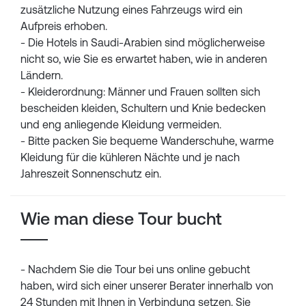
zusätzliche Nutzung eines Fahrzeugs wird ein
Aufpreis erhoben.
- Die Hotels in Saudi-Arabien sind möglicherweise
nicht so, wie Sie es erwartet haben, wie in anderen
Ländern.
- Kleiderordnung: Männer und Frauen sollten sich
bescheiden kleiden, Schultern und Knie bedecken
und eng anliegende Kleidung vermeiden.
- Bitte packen Sie bequeme Wanderschuhe, warme
Kleidung für die kühleren Nächte und je nach
Jahreszeit Sonnenschutz ein.
Wie man diese Tour bucht
- Nachdem Sie die Tour bei uns online gebucht
haben, wird sich einer unserer Berater innerhalb von
24 Stunden mit Ihnen in Verbindung setzen. Sie