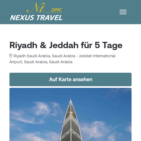
Riyadh & Jeddah für 5 Tage
Riyadh Saudi Arabia, Saudi Arabia - Jeddah International
Airport, Saudi Arabia, Saudi Arabia
Auf Karte ansehen