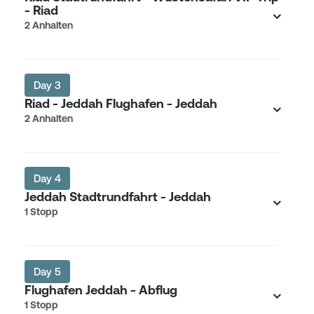
- Riad
2 Anhalten
Day 3
Riad - Jeddah Flughafen - Jeddah
2 Anhalten
Day 4
Jeddah Stadtrundfahrt - Jeddah
1 Stopp
Day 5
Flughafen Jeddah - Abflug
1 Stopp