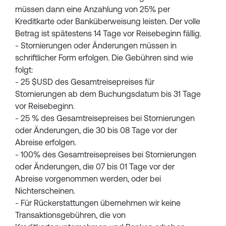
müssen dann eine Anzahlung von 25% per
Kreditkarte oder Banküberweisung leisten. Der volle
Betrag ist spätestens 14 Tage vor Reisebeginn fällig.
- Stornierungen oder Änderungen müssen in
schriftlicher Form erfolgen. Die Gebühren sind wie
folgt:
- 25 $USD des Gesamtreisepreises für
Stornierungen ab dem Buchungsdatum bis 31 Tage
vor Reisebeginn.
- 25 % des Gesamtreisepreises bei Stornierungen
oder Änderungen, die 30 bis 08 Tage vor der
Abreise erfolgen.
- 100% des Gesamtreisepreises bei Stornierungen
oder Änderungen, die 07 bis 01 Tage vor der
Abreise vorgenommen werden, oder bei
Nichterscheinen.
- Für Rückerstattungen übernehmen wir keine
Transaktionsgebühren, die von