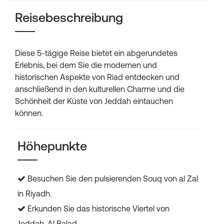
Reisebeschreibung
Diese 5-tägige Reise bietet ein abgerundetes
Erlebnis, bei dem Sie die modernen und
historischen Aspekte von Riad entdecken und
anschließend in den kulturellen Charme und die
Schönheit der Küste von Jeddah eintauchen
können.
Höhepunkte
Besuchen Sie den pulsierenden Souq von al Zal
in Riyadh.
Erkunden Sie das historische Viertel von
Jeddah, Al Balad.