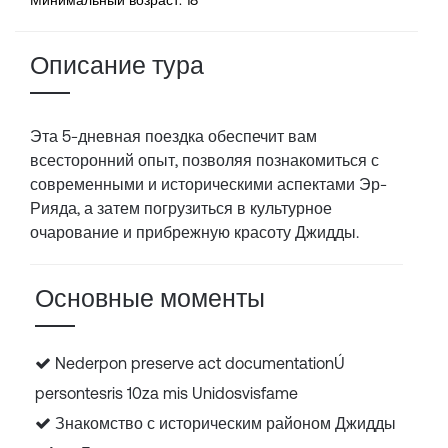
Минимальный возраст: 18
Описание тура
Эта 5-дневная поездка обеспечит вам
всесторонний опыт, позволяя познакомиться с
современными и историческими аспектами Эр-
Рияда, а затем погрузиться в культурное
очарование и прибрежную красоту Джидды.
Основные моменты
Nederpon preserve act documentationÚ
persontesris 10za mis Unidosvisfame
Знакомство с историческим районом Джидды