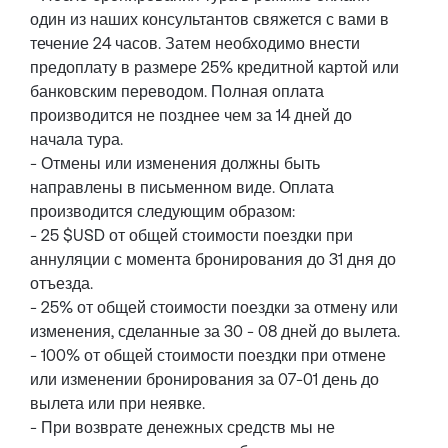
один из наших консультантов свяжется с вами в
течение 24 часов. Затем необходимо внести
предоплату в размере 25% кредитной картой или
банковским переводом. Полная оплата
производится не позднее чем за 14 дней до
начала тура.
- Отмены или изменения должны быть
направлены в письменном виде. Оплата
производится следующим образом:
- 25 $USD от общей стоимости поездки при
аннуляции с момента бронирования до 31 дня до
отъезда.
- 25% от общей стоимости поездки за отмену или
изменения, сделанные за 30 - 08 дней до вылета.
- 100% от общей стоимости поездки при отмене
или изменении бронирования за 07-01 день до
вылета или при неявке.
- При возврате денежных средств мы не