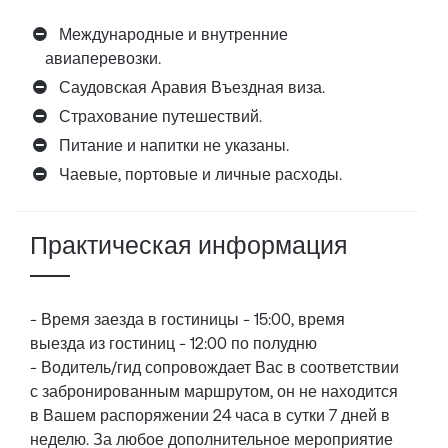
Международные и внутренние
авиаперевозки.
Саудовская Аравия Въездная виза.
Страхование путешествий.
Питание и напитки не указаны.
Чаевые, портовые и личные расходы.
Практическая информация
- Время заезда в гостиницы - 15:00, время
выезда из гостиниц - 12:00 по полудню
- Водитель/гид сопровождает Вас в соответствии
с забронированным маршрутом, он не находится
в Вашем распоряжении 24 часа в сутки 7 дней в
неделю. За любое дополнительное мероприятие