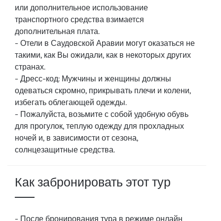
или дополнительное использование
транспортного средства взимается
дополнительная плата.
- Отели в Саудовской Аравии могут оказаться не
такими, как Вы ожидали, как в некоторых других
странах.
- Дресс-код: Мужчины и женщины должны
одеваться скромно, прикрывать плечи и колени,
избегать облегающей одежды.
- Пожалуйста, возьмите с собой удобную обувь
для прогулок, теплую одежду для прохладных
ночей и, в зависимости от сезона,
солнцезащитные средства.
Как забронировать этот тур
- После бронирования тура в режиме онлайн