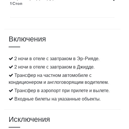
1 Стоп
Включения
2 ночи в отеле с завтраком в Эр-Рияде.
2 ночи в отеле с завтраком в Джидде.
Трансфер на частном автомобиле с
кондиционером и англоговорящим водителем.
Трансфер в аэропорт при прилете и вылете.
Входные билеты на указанные объекты.
Исключения