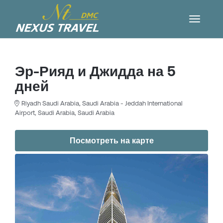
Эр-Рияд и Джидда на 5
дней
Riyadh Saudi Arabia, Saudi Arabia - Jeddah International
Airport, Saudi Arabia, Saudi Arabia
Посмотреть на карте