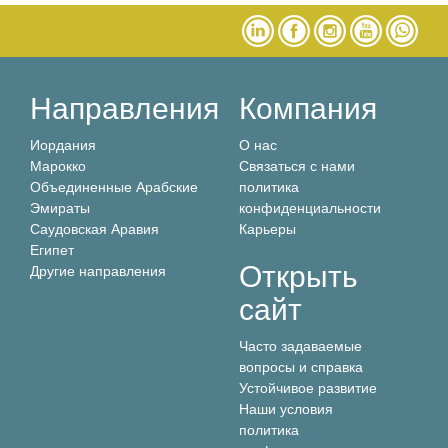
Направления
Компания
Иордания
О нас
Марокко
Связаться с нами
Объединенные Арабские
политика
Эмираты
конфиденциальности
Саудовская Аравия
Карьеры
Египет
Открыть
Другие направления
сайт
Часто задаваемые
вопросы и справка
Устойчивое развитие
Наши условия
политика