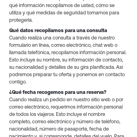
qué información recopilamos de usted, cómo se
utiliza y qué medidas de seguridad tomamos para
protegerla.
Qué datos recopilamos para una consulta
Cuando realiza una consulta a través de nuestro
formulario en línea, correo electrónico, chat web o
llamada telefónica, recopilamos información personal.
Esto incluye su nombre, su información de contacto,
su nacionalidad y detalles de su gira planificada. Así
podremos preparar tu oferta y ponernos en contacto
contigo.
¿Qué fecha recogemos para una reserva?
Cuando realiza un pedido en nuestro sitio web o por
correo electrónico, requerimos información personal
de todos los viajeros. Esto incluye el nombre
completo, correo electrónico y número de teléfono,
nacionalidad, número de pasaporte, fecha de
nacimiento y, si corresponde, detalles del vuelo. Para