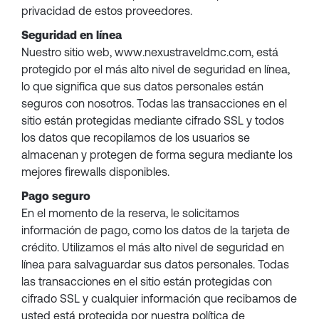
privacidad de estos proveedores.
Seguridad en línea
Nuestro sitio web, www.nexustraveldmc.com, está
protegido por el más alto nivel de seguridad en línea,
lo que significa que sus datos personales están
seguros con nosotros. Todas las transacciones en el
sitio están protegidas mediante cifrado SSL y todos
los datos que recopilamos de los usuarios se
almacenan y protegen de forma segura mediante los
mejores firewalls disponibles.
Pago seguro
En el momento de la reserva, le solicitamos
información de pago, como los datos de la tarjeta de
crédito. Utilizamos el más alto nivel de seguridad en
línea para salvaguardar sus datos personales. Todas
las transacciones en el sitio están protegidas con
cifrado SSL y cualquier información que recibamos de
usted está protegida por nuestra política de