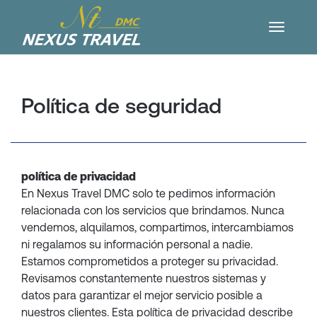
Política de seguridad
política de privacidad
En Nexus Travel DMC solo te pedimos información
relacionada con los servicios que brindamos. Nunca
vendemos, alquilamos, compartimos, intercambiamos
ni regalamos su información personal a nadie.
Estamos comprometidos a proteger su privacidad.
Revisamos constantemente nuestros sistemas y
datos para garantizar el mejor servicio posible a
nuestros clientes. Esta política de privacidad describe