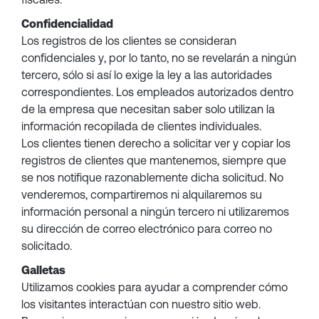
Confidencialidad
Los registros de los clientes se consideran
confidenciales y, por lo tanto, no se revelarán a ningún
tercero, sólo si así lo exige la ley a las autoridades
correspondientes. Los empleados autorizados dentro
de la empresa que necesitan saber solo utilizan la
información recopilada de clientes individuales.
Los clientes tienen derecho a solicitar ver y copiar los
registros de clientes que mantenemos, siempre que
se nos notifique razonablemente dicha solicitud. No
venderemos, compartiremos ni alquilaremos su
información personal a ningún tercero ni utilizaremos
su dirección de correo electrónico para correo no
solicitado.
Galletas
Utilizamos cookies para ayudar a comprender cómo
los visitantes interactúan con nuestro sitio web.