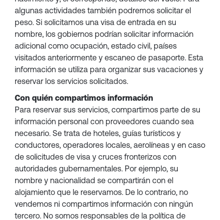
algunas actividades también podremos solicitar el
peso. Si solicitamos una visa de entrada en su
nombre, los gobiernos podrían solicitar información
adicional como ocupación, estado civil, países
visitados anteriormente y escaneo de pasaporte. Esta
información se utiliza para organizar sus vacaciones y
reservar los servicios solicitados.
Con quién compartimos información
Para reservar sus servicios, compartimos parte de su
información personal con proveedores cuando sea
necesario. Se trata de hoteles, guías turísticos y
conductores, operadores locales, aerolíneas y en caso
de solicitudes de visa y cruces fronterizos con
autoridades gubernamentales. Por ejemplo, su
nombre y nacionalidad se compartirán con el
alojamiento que le reservamos. De lo contrario, no
vendemos ni compartimos información con ningún
tercero. No somos responsables de la política de