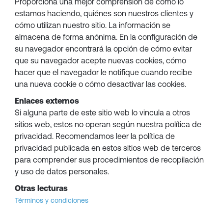
Proporciona una mejor comprensión de cómo lo
estamos haciendo, quiénes son nuestros clientes y
cómo utilizan nuestro sitio. La información se
almacena de forma anónima. En la configuración de
su navegador encontrará la opción de cómo evitar
que su navegador acepte nuevas cookies, cómo
hacer que el navegador le notifique cuando recibe
una nueva cookie o cómo desactivar las cookies.
Enlaces externos
Si alguna parte de este sitio web lo vincula a otros
sitios web, estos no operan según nuestra política de
privacidad. Recomendamos leer la política de
privacidad publicada en estos sitios web de terceros
para comprender sus procedimientos de recopilación
y uso de datos personales.
Otras lecturas
Términos y condiciones