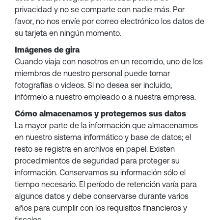
privacidad y no se comparte con nadie más. Por
favor, no nos envíe por correo electrónico los datos de
su tarjeta en ningún momento.
Imágenes de gira
Cuando viaja con nosotros en un recorrido, uno de los
miembros de nuestro personal puede tomar
fotografías o videos. Si no desea ser incluido,
infórmelo a nuestro empleado o a nuestra empresa.
Cómo almacenamos y protegemos sus datos
La mayor parte de la información que almacenamos
en nuestro sistema informático y base de datos; el
resto se registra en archivos en papel. Existen
procedimientos de seguridad para proteger su
información. Conservamos su información sólo el
tiempo necesario. El período de retención varía para
algunos datos y debe conservarse durante varios
años para cumplir con los requisitos financieros y
fiscales.