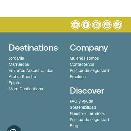
Destinations
Company
Jordania
Quiénes somos
Marruecos
Contáctenos
Emiratos Árabes Unidos
Política de seguridad
Arabia Saudita
Empleos
Egipto
Discover
More Destinations
FAQ y Ayuda
Sostenibilidad
Nuestros Terminos
Política de seguridad
Blog