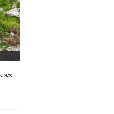
io: 14:00