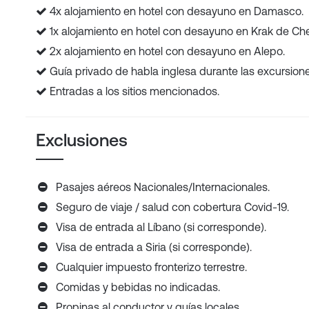
4x alojamiento en hotel con desayuno en Damasco.
1x alojamiento en hotel con desayuno en Krak de Che
2x alojamiento en hotel con desayuno en Alepo.
Guía privado de habla inglesa durante las excursione
Entradas a los sitios mencionados.
Exclusiones
Pasajes aéreos Nacionales/Internacionales.
Seguro de viaje / salud con cobertura Covid-19.
Visa de entrada al Líbano (si corresponde).
Visa de entrada a Siria (si corresponde).
Cualquier impuesto fronterizo terrestre.
Comidas y bebidas no indicadas.
Propinas al conductor y guías locales.