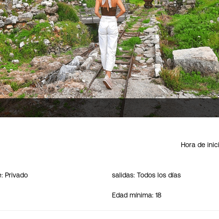
Hora de inic
e: Privado
salidas: Todos los días
Edad mínima: 18