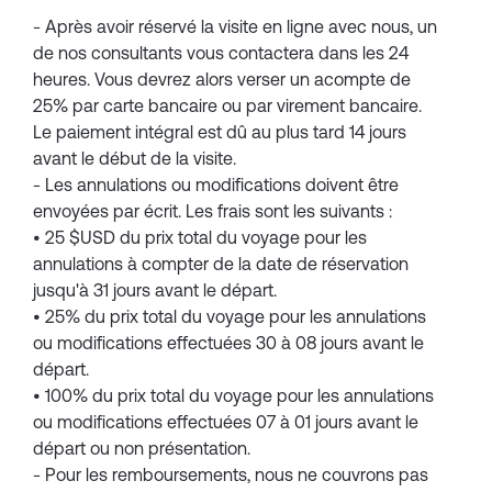
- Après avoir réservé la visite en ligne avec nous, un
de nos consultants vous contactera dans les 24
heures. Vous devrez alors verser un acompte de
25% par carte bancaire ou par virement bancaire.
Le paiement intégral est dû au plus tard 14 jours
avant le début de la visite.
- Les annulations ou modifications doivent être
envoyées par écrit. Les frais sont les suivants :
• 25 $USD du prix total du voyage pour les
annulations à compter de la date de réservation
jusqu'à 31 jours avant le départ.
• 25% du prix total du voyage pour les annulations
ou modifications effectuées 30 à 08 jours avant le
départ.
• 100% du prix total du voyage pour les annulations
ou modifications effectuées 07 à 01 jours avant le
départ ou non présentation.
- Pour les remboursements, nous ne couvrons pas