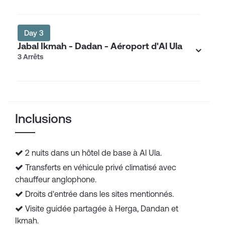
Day 3
Jabal Ikmah - Dadan - Aéroport d'Al Ula
3 Arrêts
Inclusions
2 nuits dans un hôtel de base à Al Ula.
Transferts en véhicule privé climatisé avec
chauffeur anglophone.
Droits d'entrée dans les sites mentionnés.
Visite guidée partagée à Herga, Dandan et
Ikmah.