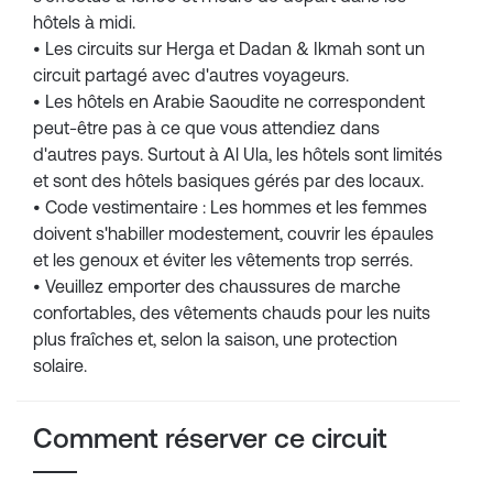
hôtels à midi.
• Les circuits sur Herga et Dadan & Ikmah sont un
circuit partagé avec d'autres voyageurs.
• Les hôtels en Arabie Saoudite ne correspondent
peut-être pas à ce que vous attendiez dans
d'autres pays. Surtout à Al Ula, les hôtels sont limités
et sont des hôtels basiques gérés par des locaux.
• Code vestimentaire : Les hommes et les femmes
doivent s'habiller modestement, couvrir les épaules
et les genoux et éviter les vêtements trop serrés.
• Veuillez emporter des chaussures de marche
confortables, des vêtements chauds pour les nuits
plus fraîches et, selon la saison, une protection
solaire.
Comment réserver ce circuit