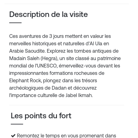
Description de la visite
Ces aventures de 3 jours mettent en valeur les
merveilles historiques et naturelles d'Al Ula en
Arabie Saoudite. Explorez les tombes antiques de
Madain Saleh (Hegra), un site classé au patrimoine
mondial de l'UNESCO, émerveillez-vous devant les
impressionnantes formations rocheuses de
Elephant Rock, plongez dans les trésors
archéologiques de Dadan et découvrez
l'importance culturelle de Jabel Ikmah.
Les points du fort
Remontez le temps en vous promenant dans