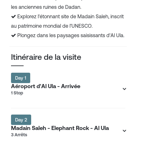
les anciennes ruines de Dadan.
Explorez l'étonnant site de Madain Saleh, inscrit
au patrimoine mondial de l'UNESCO.
Plongez dans les paysages saisissants d'Al Ula.
Itinéraire de la visite
Day 1
Aéroport d'Al Ula - Arrivée
1 Stop
Day 2
Madain Saleh - Elephant Rock - Al Ula
3 Arrêts