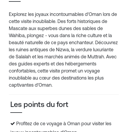
Explorez les joyaux incontournables d'Oman lors de
cette visite inoubliable. Des forts historiques de
Mascate aux superbes dunes des sables de
Wahiba, plongez - vous dans la riche culture et la
beauté naturelle de ce pays enchanteur. Découvrez
les ruines antiques de Nizwa, la verdure luxuriante
de Salalah et les marchés animés de Muttrah. Avec
des guides experts et des hébergements
confortables, cette visite promet un voyage
inoubliable au cœur des destinations les plus
captivantes d'Oman.
Les points du fort
Profitez de ce voyage à Oman pour visiter les