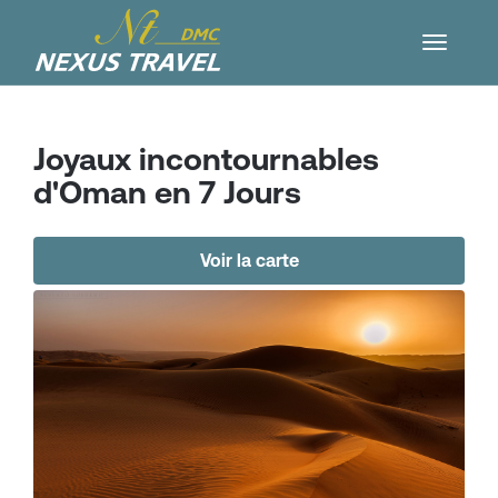
Joyaux incontournables
d'Oman en 7 Jours
Voir la carte