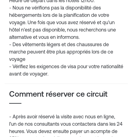
Heure de départ dans les hôtels 12h00.
- Nous ne vérifions pas la disponibilité des
hébergements lors de la planification de votre
voyage. Une fois que vous avez réservé et qu'un
hôtel n'est pas disponible, nous recherchons une
alternative et vous en informons.
- Des vêtements légers et des chaussures de
marche peuvent être plus appropriés lors de ce
voyage
- Vérifiez les exigences de visa pour votre nationalité
avant de voyager.
Comment réserver ce circuit
- Après avoir réservé la visite avec nous en ligne,
l'un de nos consultants vous contactera dans les 24
heures. Vous devez ensuite payer un acompte de