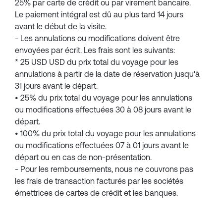
25% par carte de crédit ou par virement bancaire.
Le paiement intégral est dû au plus tard 14 jours
avant le début de la visite.
- Les annulations ou modifications doivent être
envoyées par écrit. Les frais sont les suivants:
* 25 USD USD du prix total du voyage pour les
annulations à partir de la date de réservation jusqu'à
31 jours avant le départ.
• 25% du prix total du voyage pour les annulations
ou modifications effectuées 30 à 08 jours avant le
départ.
• 100% du prix total du voyage pour les annulations
ou modifications effectuées 07 à 01 jours avant le
départ ou en cas de non-présentation.
- Pour les remboursements, nous ne couvrons pas
les frais de transaction facturés par les sociétés
émettrices de cartes de crédit et les banques.