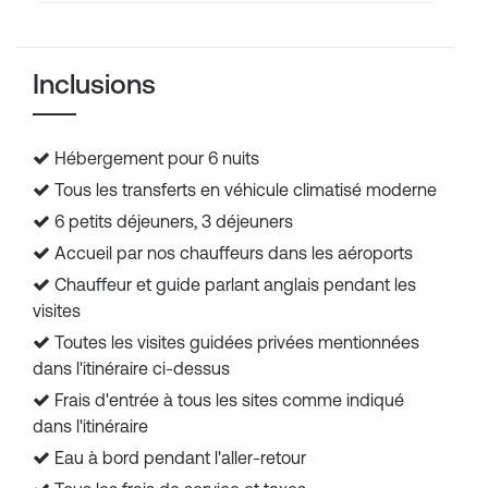
Inclusions
Hébergement pour 6 nuits
Tous les transferts en véhicule climatisé moderne
6 petits déjeuners, 3 déjeuners
Accueil par nos chauffeurs dans les aéroports
Chauffeur et guide parlant anglais pendant les
visites
Toutes les visites guidées privées mentionnées
dans l'itinéraire ci-dessus
Frais d'entrée à tous les sites comme indiqué
dans l'itinéraire
Eau à bord pendant l'aller-retour