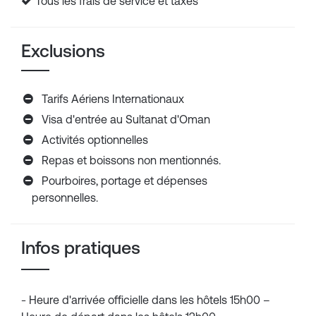
Tous les frais de service et taxes
Exclusions
Tarifs Aériens Internationaux
Visa d'entrée au Sultanat d'Oman
Activités optionnelles
Repas et boissons non mentionnés.
Pourboires, portage et dépenses
personnelles.
Infos pratiques
- Heure d'arrivée officielle dans les hôtels 15h00 –