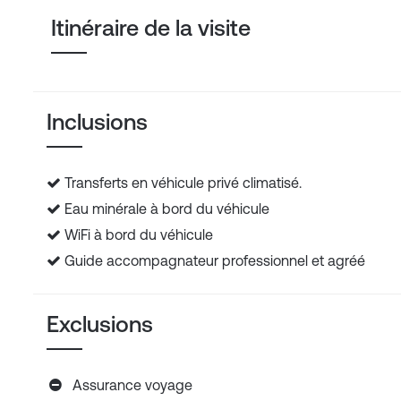
Itinéraire de la visite
Inclusions
Transferts en véhicule privé climatisé.
Eau minérale à bord du véhicule
WiFi à bord du véhicule
Guide accompagnateur professionnel et agréé
Exclusions
Assurance voyage