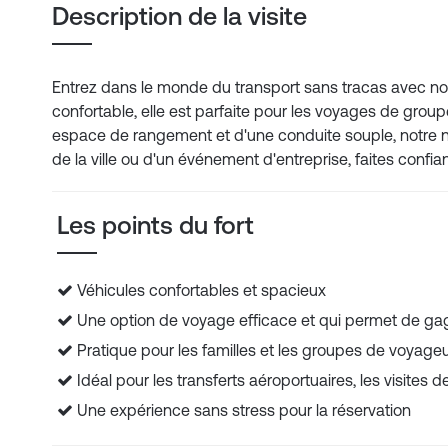
Description de la visite
Entrez dans le monde du transport sans tracas avec not
confortable, elle est parfaite pour les voyages de group
espace de rangement et d'une conduite souple, notre nav
de la ville ou d'un événement d'entreprise, faites confi
Les points du fort
Véhicules confortables et spacieux
Une option de voyage efficace et qui permet de ga
Pratique pour les familles et les groupes de voyage
Idéal pour les transferts aéroportuaires, les visites de
Une expérience sans stress pour la réservation