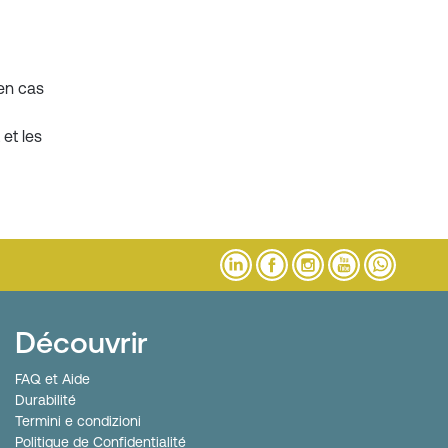
 en cas
et les
Découvrir
FAQ et Aide
Durabilité
Termini e condizioni
Politique de Confidentialité