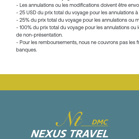
- Les annulations ou les modifications doivent être envoy
- 25 USD du prix total du voyage pour les annulations à p
- 25% du prix total du voyage pour les annulations ou mo
- 100% du prix total du voyage pour les annulations ou l
de non-présentation.
- Pour les remboursements, nous ne couvrons pas les fra
banques.