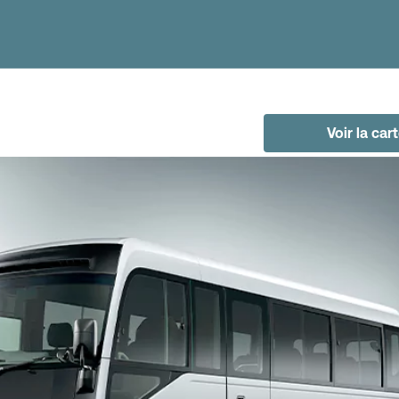
Voir la car