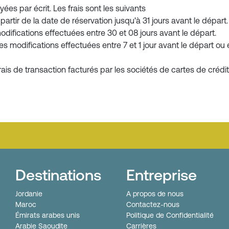
ées par écrit. Les frais sont les suivants
artir de la date de réservation jusqu'à 31 jours avant le départ.
difications effectuées entre 30 et 08 jours avant le départ.
es modifications effectuées entre 7 et 1 jour avant le départ ou
is de transaction facturés par les sociétés de cartes de crédit 
Destinations
Entreprise
Jordanie
A propos de nous
Maroc
Contactez-nous
Émirats arabes unis
Politique de Confidentialité
Arabie Saoudite
Carrières