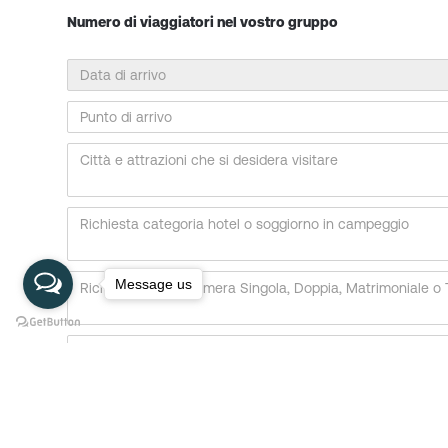
Numero di viaggiatori nel vostro gruppo
Message us