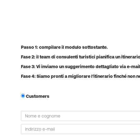
Passo 1: compilare il modulo sottostante.
Fase 2: il team di consulenti turistici pianifica un itinerari
Fase 3: Vi inviamo un suggerimento dettagliato via e-mail
Fase 4: Siamo pronti a migliorare l'itinerario finché non n
Customers