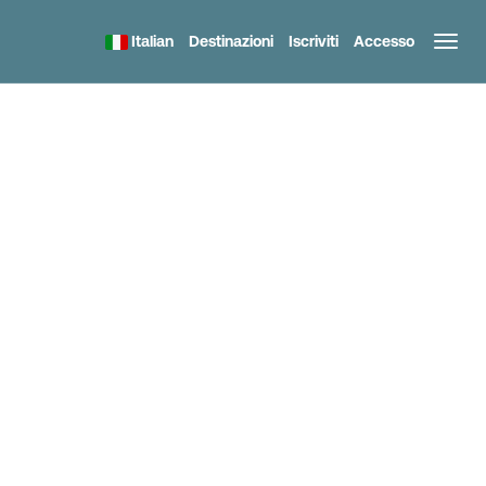
Italian
Destinazioni
Iscriviti
Accesso