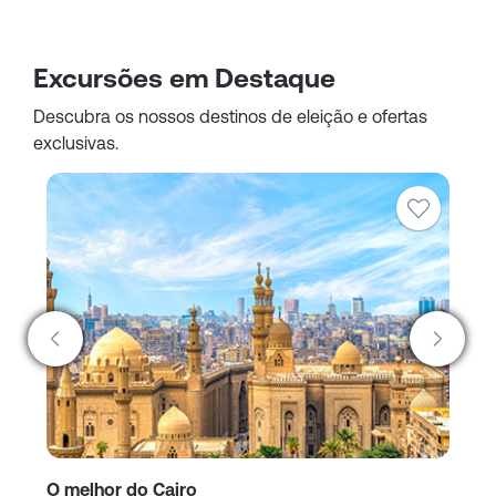
Excursões em Destaque
Descubra os nossos destinos de eleição e ofertas
exclusivas.
O melhor do Cairo
Pe