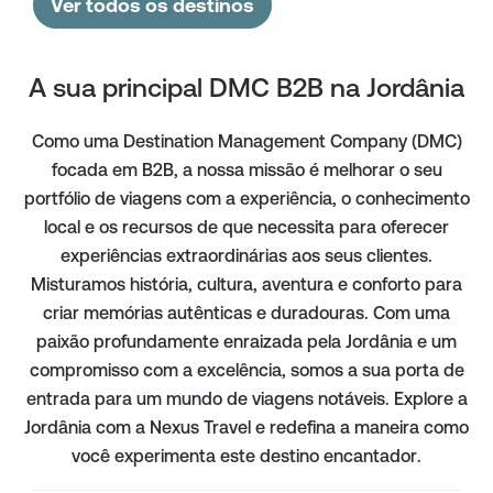
Ver todos os destinos
A sua principal DMC B2B na Jordânia
Como uma Destination Management Company (DMC)
focada em B2B, a nossa missão é melhorar o seu
portfólio de viagens com a experiência, o conhecimento
local e os recursos de que necessita para oferecer
experiências extraordinárias aos seus clientes.
Misturamos história, cultura, aventura e conforto para
criar memórias autênticas e duradouras. Com uma
paixão profundamente enraizada pela Jordânia e um
compromisso com a excelência, somos a sua porta de
entrada para um mundo de viagens notáveis. Explore a
Jordânia com a Nexus Travel e redefina a maneira como
você experimenta este destino encantador.