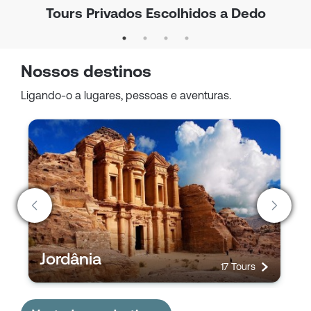
Tours Privados Escolhidos a Dedo
Nossos destinos
Ligando-o a lugares, pessoas e aventuras.
Jordânia
17 Tours