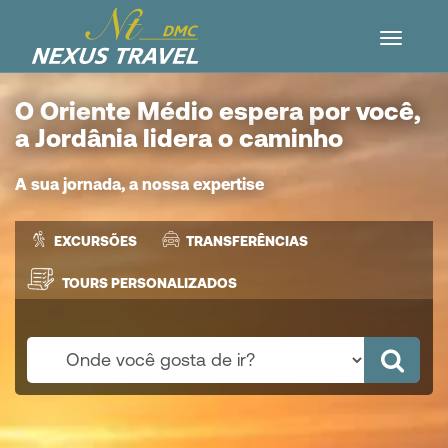
O Oriente Médio espera por você,
a Jordânia lidera o caminho
A sua jornada, a nossa expertise
EXCURSÕES
TRANSFERÊNCIAS
TOURS PERSONALIZADOS