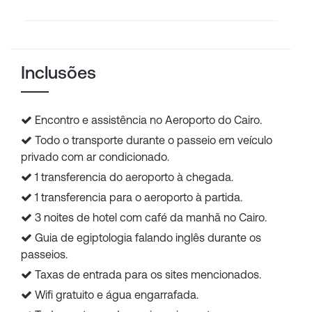
Inclusões
Encontro e assistência no Aeroporto do Cairo.
Todo o transporte durante o passeio em veículo
privado com ar condicionado.
1 transferencia do aeroporto à chegada.
1 transferencia para o aeroporto à partida.
3 noites de hotel com café da manhã no Cairo.
Guia de egiptologia falando inglês durante os
passeios.
Taxas de entrada para os sites mencionados.
Wifi gratuito e água engarrafada.