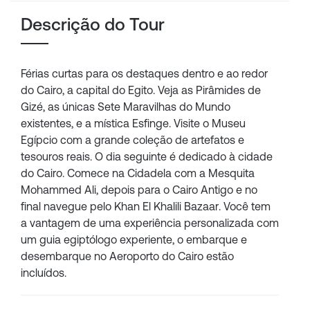
Descrição do Tour
Férias curtas para os destaques dentro e ao redor
do Cairo, a capital do Egito. Veja as Pirâmides de
Gizé, as únicas Sete Maravilhas do Mundo
existentes, e a mística Esfinge. Visite o Museu
Egípcio com a grande coleção de artefatos e
tesouros reais. O dia seguinte é dedicado à cidade
do Cairo. Comece na Cidadela com a Mesquita
Mohammed Ali, depois para o Cairo Antigo e no
final navegue pelo Khan El Khalili Bazaar. Você tem
a vantagem de uma experiência personalizada com
um guia egiptólogo experiente, o embarque e
desembarque no Aeroporto do Cairo estão
incluídos.