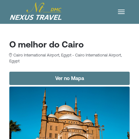
O melhor do Cairo
Cairo International Airport, Egypt - Cairo International Airport,
Egypt
Ver no Mapa