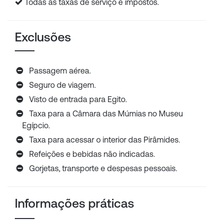
Todas as taxas de serviço e impostos.
Exclusões
Passagem aérea.
Seguro de viagem.
Visto de entrada para Egito.
Taxa para a Câmara das Múmias no Museu
Egípcio.
Taxa para acessar o interior das Pirâmides.
Refeições e bebidas não indicadas.
Gorjetas, transporte e despesas pessoais.
Informações práticas