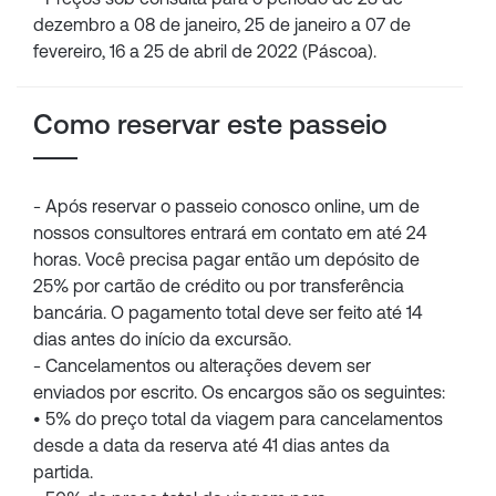
dezembro a 08 de janeiro, 25 de janeiro a 07 de
fevereiro, 16 a 25 de abril de 2022 (Páscoa).
Como reservar este passeio
- Após reservar o passeio conosco online, um de
nossos consultores entrará em contato em até 24
horas. Você precisa pagar então um depósito de
25% por cartão de crédito ou por transferência
bancária. O pagamento total deve ser feito até 14
dias antes do início da excursão.
- Cancelamentos ou alterações devem ser
enviados por escrito. Os encargos são os seguintes:
• 5% do preço total da viagem para cancelamentos
desde a data da reserva até 41 dias antes da
partida.