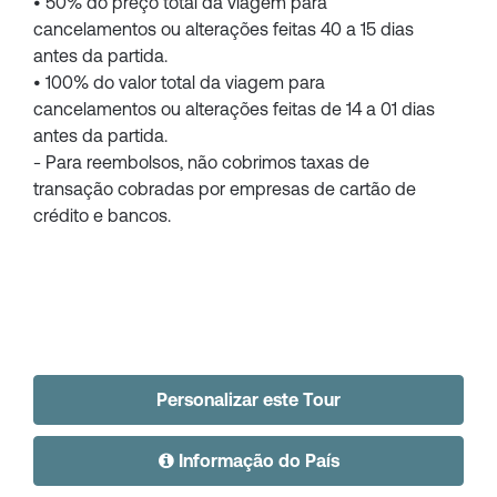
• 50% do preço total da viagem para
cancelamentos ou alterações feitas 40 a 15 dias
antes da partida.
• 100% do valor total da viagem para
cancelamentos ou alterações feitas de 14 a 01 dias
antes da partida.
- Para reembolsos, não cobrimos taxas de
transação cobradas por empresas de cartão de
crédito e bancos.
Personalizar este Tour
Informação do País