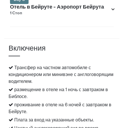
Отель в Бейруте - Аэропорт Бейрута
1 Стоп
Включения
Трансфер на частном автомобиле с
кондиционером или минивэне с англоговорящим
водителем.
размещение в отеле на 1 ночь с завтраком в
Библосе.
проживание в отеле на 6 ночей с завтраком в
Бейруте.
Плата за вход на указанные объекты.