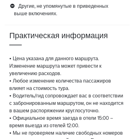
Другие, не упомянутые в приведенных
выше включениях.
Практическая информация
• Цена указана для данного маршрута.
Изменение маршрута может привести к
увеличению расходов.
• Любое изменение количества пассажиров
влияет на стоимость тура.
• Водитель/гид сопровождает вас в соответствии
с забронированным маршрутом, он не находится
в вашем распоряжении круглосуточно.
• Официальное время заезда в отели 15:00 –
время выезда из отелей 12:00.
• Мы не проверяем наличие свободных номеров