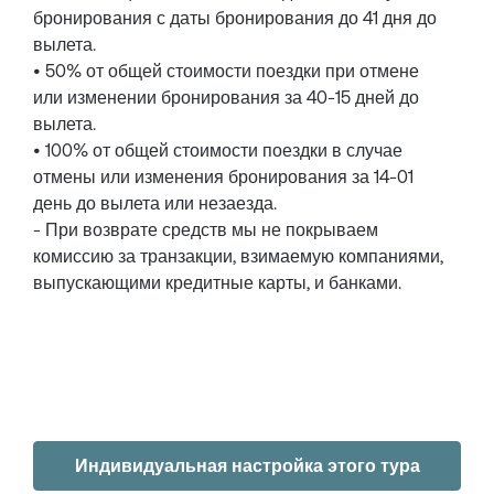
бронирования с даты бронирования до 41 дня до
вылета.
• 50% от общей стоимости поездки при отмене
или изменении бронирования за 40-15 дней до
вылета.
• 100% от общей стоимости поездки в случае
отмены или изменения бронирования за 14-01
день до вылета или незаезда.
- При возврате средств мы не покрываем
комиссию за транзакции, взимаемую компаниями,
выпускающими кредитные карты, и банками.
Индивидуальная настройка этого тура