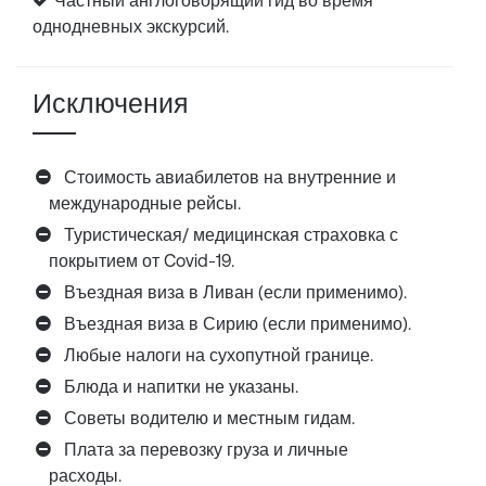
Частный англоговорящий гид во время
однодневных экскурсий.
Исключения
Стоимость авиабилетов на внутренние и
международные рейсы.
Туристическая/ медицинская страховка с
покрытием от Covid-19.
Въездная виза в Ливан (если применимо).
Въездная виза в Сирию (если применимо).
Любые налоги на сухопутной границе.
Блюда и напитки не указаны.
Советы водителю и местным гидам.
Плата за перевозку груза и личные
расходы.