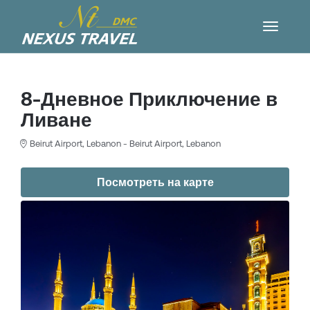
8-Дневное Приключение в
Ливане
Beirut Airport, Lebanon - Beirut Airport, Lebanon
Посмотреть на карте