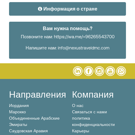
Информация о стране
Вам нужна помощь?
Позвоните нам: https://wa.me/+96265543700
Напишите нам:
info@nexustraveldmc.com
Направления
Компания
Иордания
О нас
Марокко
Связаться с нами
Объединенные Арабские
политика
Эмираты
конфиденциальности
Саудовская Аравия
Карьеры