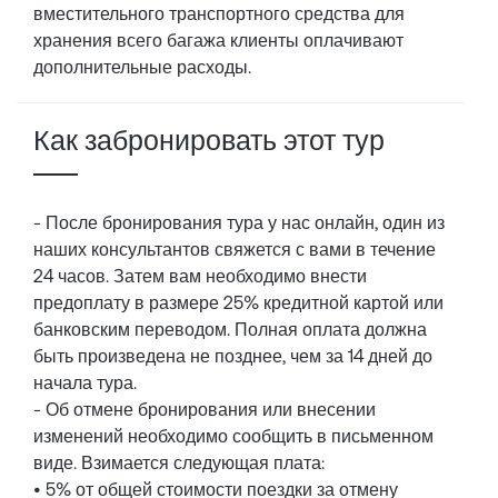
вместительного транспортного средства для
хранения всего багажа клиенты оплачивают
дополнительные расходы.
Как забронировать этот тур
- После бронирования тура у нас онлайн, один из
наших консультантов свяжется с вами в течение
24 часов. Затем вам необходимо внести
предоплату в размере 25% кредитной картой или
банковским переводом. Полная оплата должна
быть произведена не позднее, чем за 14 дней до
начала тура.
- Об отмене бронирования или внесении
изменений необходимо сообщить в письменном
виде. Взимается следующая плата:
• 5% от общей стоимости поездки за отмену