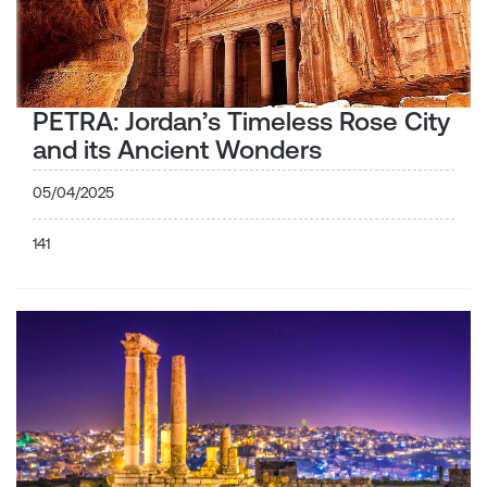
PETRA: Jordan’s Timeless Rose City
and its Ancient Wonders
05/04/2025
141