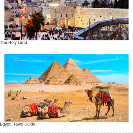
The Holy Land
Egypt Travel Guide