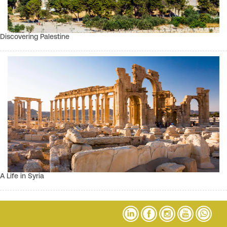
Discovering Palestine
A Life in Syria