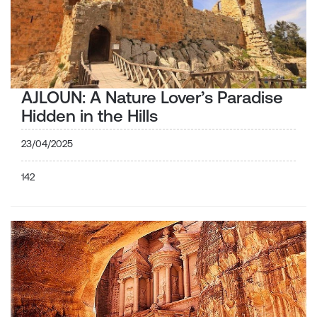
AJLOUN: A Nature Lover’s Paradise
Hidden in the Hills
23/04/2025
142