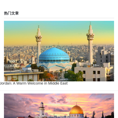
热门文章
Jordan: A Warm Welcome in Middle East