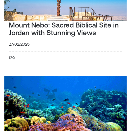
Mount Nebo: Sacred Biblical Site in
Jordan with Stunning Views
27/02/2025
139