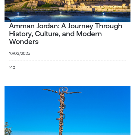
Amman Jordan: A Journey Through
History, Culture, and Modern
Wonders
16/03/2025
140