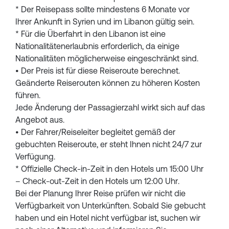
* Der Reisepass sollte mindestens 6 Monate vor
Ihrer Ankunft in Syrien und im Libanon gültig sein.
* Für die Überfahrt in den Libanon ist eine
Nationalitätenerlaubnis erforderlich, da einige
Nationalitäten möglicherweise eingeschränkt sind.
• Der Preis ist für diese Reiseroute berechnet.
Geänderte Reiserouten können zu höheren Kosten
führen.
Jede Änderung der Passagierzahl wirkt sich auf das
Angebot aus.
• Der Fahrer/Reiseleiter begleitet gemäß der
gebuchten Reiseroute, er steht Ihnen nicht 24/7 zur
Verfügung.
* Offizielle Check-in-Zeit in den Hotels um 15:00 Uhr
– Check-out-Zeit in den Hotels um 12:00 Uhr.
Bei der Planung Ihrer Reise prüfen wir nicht die
Verfügbarkeit von Unterkünften. Sobald Sie gebucht
haben und ein Hotel nicht verfügbar ist, suchen wir