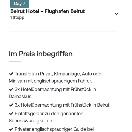
Day 7
Beirut Hotel – Flughafen Beirut
1 Stopp
Im Preis inbegriffen
Transfers in Privat, Klimaanlage, Auto oder
Minivan mit englischsprachigem Fahrer.
3x Hotelübernachtung mit Frühstück in
Damaskus.
3x Hotelübernachtung mit Frühstück in Beirut.
Eintrittsgelder zu den genannten
Sehenswürdigkeiten.
Privater englischsprachiger Guide bei