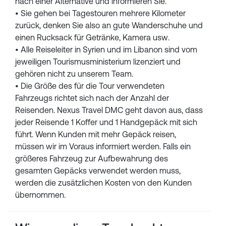
nach einer Alternative und informieren Sie.
• Sie gehen bei Tagestouren mehrere Kilometer
zurück, denken Sie also an gute Wanderschuhe und
einen Rucksack für Getränke, Kamera usw.
• Alle Reiseleiter in Syrien und im Libanon sind vom
jeweiligen Tourismusministerium lizenziert und
gehören nicht zu unserem Team.
• Die Größe des für die Tour verwendeten
Fahrzeugs richtet sich nach der Anzahl der
Reisenden. Nexus Travel DMC geht davon aus, dass
jeder Reisende 1 Koffer und 1 Handgepäck mit sich
führt. Wenn Kunden mit mehr Gepäck reisen,
müssen wir im Voraus informiert werden. Falls ein
größeres Fahrzeug zur Aufbewahrung des
gesamten Gepäcks verwendet werden muss,
werden die zusätzlichen Kosten von den Kunden
übernommen.