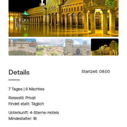
Details
Startzeit: 08:00
7 Tages | 6 Nächtes
Reisestil: Privat
Findet statt: Täglich
Unterkunft: 4-Sterne-Hotels
Mindestalter: 18