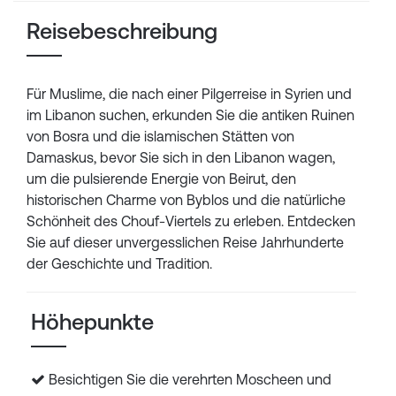
Reisebeschreibung
Für Muslime, die nach einer Pilgerreise in Syrien und
im Libanon suchen, erkunden Sie die antiken Ruinen
von Bosra und die islamischen Stätten von
Damaskus, bevor Sie sich in den Libanon wagen,
um die pulsierende Energie von Beirut, den
historischen Charme von Byblos und die natürliche
Schönheit des Chouf-Viertels zu erleben. Entdecken
Sie auf dieser unvergesslichen Reise Jahrhunderte
der Geschichte und Tradition.
Höhepunkte
Besichtigen Sie die verehrten Moscheen und