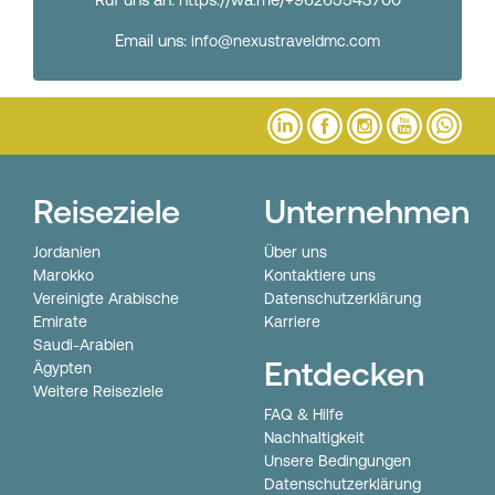
Email uns:
info@nexustraveldmc.com
Reiseziele
Unternehmen
Jordanien
Über uns
Marokko
Kontaktiere uns
Vereinigte Arabische
Datenschutzerklärung
Emirate
Karriere
Saudi-Arabien
Entdecken
Ägypten
Weitere Reiseziele
FAQ & Hilfe
Nachhaltigkeit
Unsere Bedingungen
Datenschutzerklärung