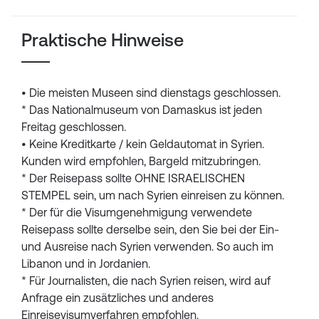
Praktische Hinweise
• Die meisten Museen sind dienstags geschlossen.
* Das Nationalmuseum von Damaskus ist jeden
Freitag geschlossen.
• Keine Kreditkarte / kein Geldautomat in Syrien.
Kunden wird empfohlen, Bargeld mitzubringen.
* Der Reisepass sollte OHNE ISRAELISCHEN
STEMPEL sein, um nach Syrien einreisen zu können.
* Der für die Visumgenehmigung verwendete
Reisepass sollte derselbe sein, den Sie bei der Ein-
und Ausreise nach Syrien verwenden. So auch im
Libanon und in Jordanien.
* Für Journalisten, die nach Syrien reisen, wird auf
Anfrage ein zusätzliches und anderes
Einreisevisumverfahren empfohlen.