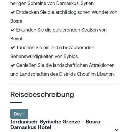
heiligen Schreine von Damaskus, Syrien.
Entdecken Sie die archäologischen Wunder von
Bosra.
Erkunden Sie die pulsierenden Straßen von
Beirut.
Tauchen Sie ein in die bezaubernden
Sehenswürdigkeiten von Byblos.
Genießen Sie die landschaftlichen Attraktionen
und Landschaften des Distrikts Chouf im Libanon.
Reisebeschreibung
Day 1
Jordanisch-Syrische Grenze – Bosra –
Damaskus Hotel