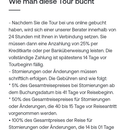
Wie man diese Tour bucht
- Nachdem Sie die Tour bei uns online gebucht
haben, wird sich einer unserer Berater innerhalb von
24 Stunden mit Ihnen in Verbindung setzen. Sie
müssen dann eine Anzahlung von 25% per
Kreditkarte oder per Banküberweisung leisten. Die
vollständige Zahlung ist spätestens 14 Tage vor
Tourbeginn fällig.
- Stornierungen oder Änderungen müssen
schriftlich erfolgen. Die Gebühren sind wie folgt:
* 5% des Gesamtreisepreises bei Stornierungen ab
dem Buchungsdatum bis 41 Tage vor Reisebeginn.
* 50% des Gesamtreisepreises für Stornierungen
oder Änderungen, die 40 bis 15 Tage vor Reiseantritt
vorgenommen werden.
• 100% des Gesamtpreises der Reise für
Stornierungen oder Änderungen, die 14 bis 01 Tage