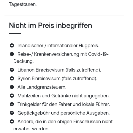
Tagestouren.
Nicht im Preis inbegriffen
Inländischer / internationaler Flugpreis.
Reise-/ Krankenversicherung mit Covid-19-
Deckung.
Libanon Einreisevisum (falls zutreffend).
Syrien Einreisevisum (falls zutreffend).
Alle Landgrenzsteuern.
Mahlzeiten und Getränke nicht angegeben.
Trinkgelder für den Fahrer und lokale Führer.
Gepäckgebühr und persönliche Ausgaben.
Andere, die in den obigen Einschlüssen nicht
erwähnt wurden.