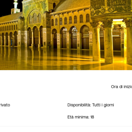
Ora di iniz
Privato
Disponibilità: Tutti i giorni
Età minima: 18