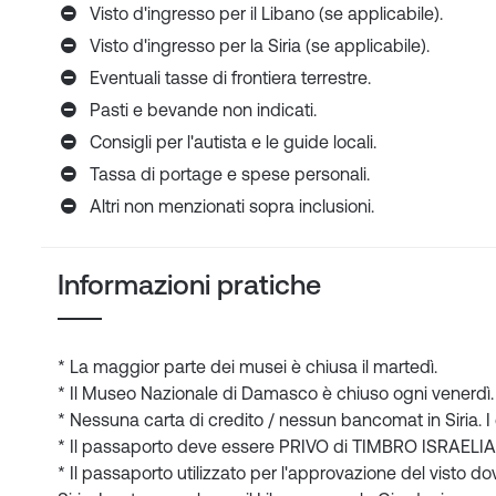
Visto d'ingresso per il Libano (se applicabile).
Visto d'ingresso per la Siria (se applicabile).
Eventuali tasse di frontiera terrestre.
Pasti e bevande non indicati.
Consigli per l'autista e le guide locali.
Tassa di portage e spese personali.
Altri non menzionati sopra inclusioni.
Informazioni pratiche
* La maggior parte dei musei è chiusa il martedì.
* Il Museo Nazionale di Damasco è chiuso ogni venerdì.
* Nessuna carta di credito / nessun bancomat in Siria. I c
* Il passaporto deve essere PRIVO di TIMBRO ISRAELIANO
* Il passaporto utilizzato per l'approvazione del visto d