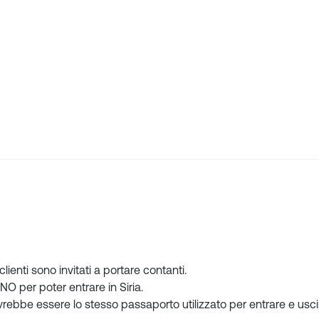
lienti sono invitati a portare contanti.
 per poter entrare in Siria.
ovrebbe essere lo stesso passaporto utilizzato per entrare e usci