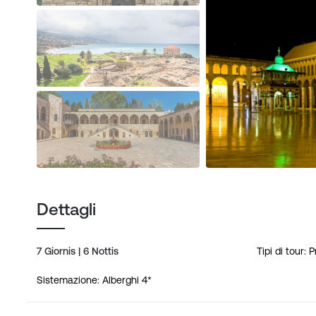
Dettagli
7 Giornis | 6 Nottis
Tipi di tour: 
Sistemazione: Alberghi 4*