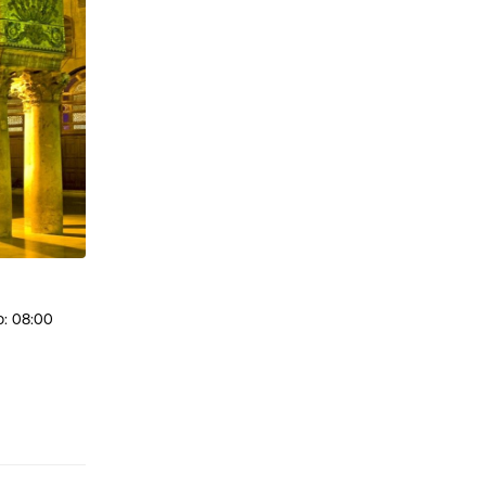
io: 08:00