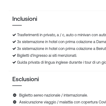
Inclusioni
Trasferimenti in privato, a / c, auto o minivan con autis
3x sistemazione in hotel con prima colazione a Dam
3x sistemazione in hotel con prima colazione a Beirut
Biglietti d'ingresso ai siti menzionati.
Guida privata di lingua inglese durante i tour di un gi
Esclusioni
Biglietto aereo nazionale / internazionale.
Assicurazione viaggio / malattia con copertura Cov