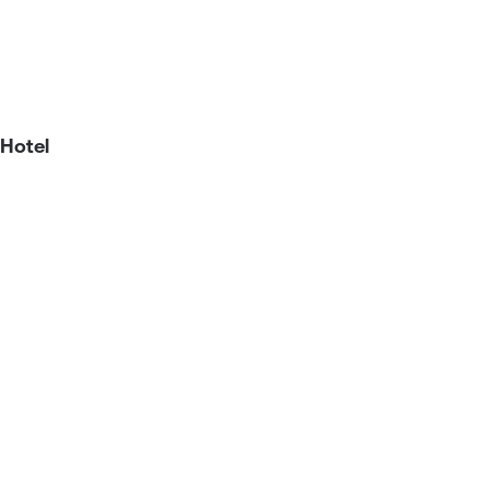
 Hotel