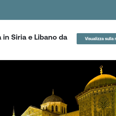
 in Siria e Libano da
Visualizza sull