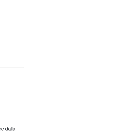
re dalla