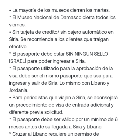
• La mayoría de los museos cierran los martes.
* El Museo Nacional de Damasco cierra todos los
viernes.
• Sin tarjeta de crédito/ sin cajero automático en
Siria. Se recomienda a los clientes que traigan
efectivo.
* El pasaporte debe estar SIN NINGÚN SELLO
ISRAELÍ para poder ingresar a Siria.
* El pasaporte utilizado para la aprobación de la
visa debe ser el mismo pasaporte que usa para
ingresar y salir de Siria. Lo mismo con Líbano y
Jordania.
• Para periodistas que viajen a Siria, se aconsejará
un procedimiento de visa de entrada adicional y
diferente previa solicitud.
* El pasaporte debe ser válido por un mínimo de 6
meses antes de su llegada a Siria y Líbano.
* Cruzar al Líbano requiere un permiso de