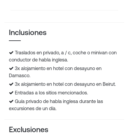
Inclusiones
Traslados en privado, a / c, coche o minivan con
conductor de habla inglesa.
3x alojamiento en hotel con desayuno en
Damasco.
3x alojamiento en hotel con desayuno en Beirut.
Entradas a los sitios mencionados.
Guía privado de habla inglesa durante las
excursiones de un día.
Exclusiones