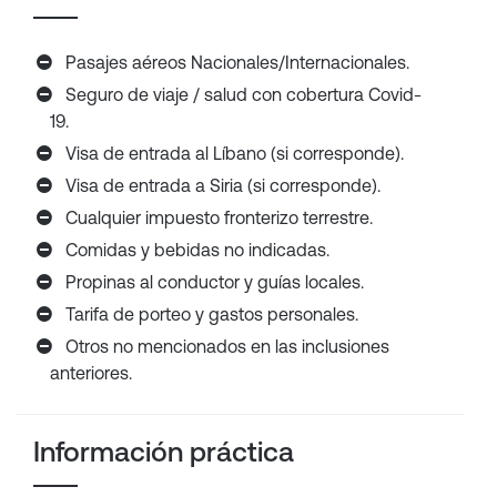
Pasajes aéreos Nacionales/Internacionales.
Seguro de viaje / salud con cobertura Covid-
19.
Visa de entrada al Líbano (si corresponde).
Visa de entrada a Siria (si corresponde).
Cualquier impuesto fronterizo terrestre.
Comidas y bebidas no indicadas.
Propinas al conductor y guías locales.
Tarifa de porteo y gastos personales.
Otros no mencionados en las inclusiones
anteriores.
Información práctica