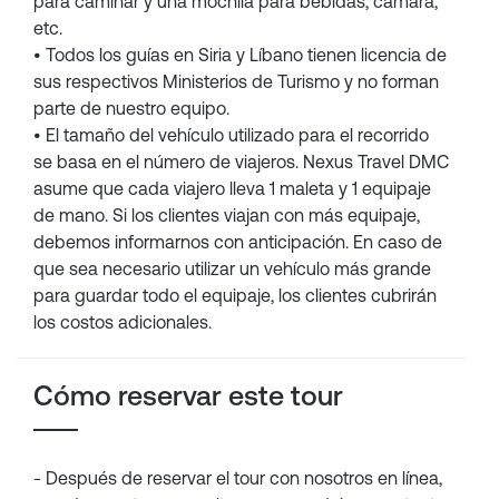
para caminar y una mochila para bebidas, cámara,
etc.
• Todos los guías en Siria y Líbano tienen licencia de
sus respectivos Ministerios de Turismo y no forman
parte de nuestro equipo.
• El tamaño del vehículo utilizado para el recorrido
se basa en el número de viajeros. Nexus Travel DMC
asume que cada viajero lleva 1 maleta y 1 equipaje
de mano. Si los clientes viajan con más equipaje,
debemos informarnos con anticipación. En caso de
que sea necesario utilizar un vehículo más grande
para guardar todo el equipaje, los clientes cubrirán
los costos adicionales.
Cómo reservar este tour
- Después de reservar el tour con nosotros en línea,