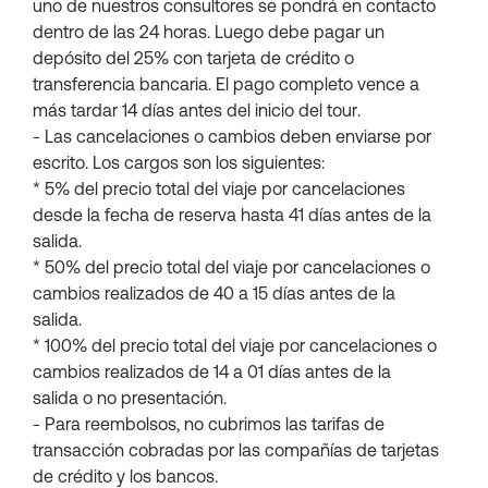
uno de nuestros consultores se pondrá en contacto
dentro de las 24 horas. Luego debe pagar un
depósito del 25% con tarjeta de crédito o
transferencia bancaria. El pago completo vence a
más tardar 14 días antes del inicio del tour.
- Las cancelaciones o cambios deben enviarse por
escrito. Los cargos son los siguientes:
* 5% del precio total del viaje por cancelaciones
desde la fecha de reserva hasta 41 días antes de la
salida.
* 50% del precio total del viaje por cancelaciones o
cambios realizados de 40 a 15 días antes de la
salida.
* 100% del precio total del viaje por cancelaciones o
cambios realizados de 14 a 01 días antes de la
salida o no presentación.
- Para reembolsos, no cubrimos las tarifas de
transacción cobradas por las compañías de tarjetas
de crédito y los bancos.