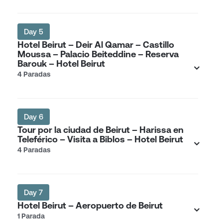
Day 5
Hotel Beirut – Deir Al Qamar – Castillo
Moussa – Palacio Beiteddine – Reserva
Barouk – Hotel Beirut
4 Paradas
Day 6
Tour por la ciudad de Beirut – Harissa en
Teleférico – Visita a Biblos – Hotel Beirut
4 Paradas
Day 7
Hotel Beirut – Aeropuerto de Beirut
1 Parada