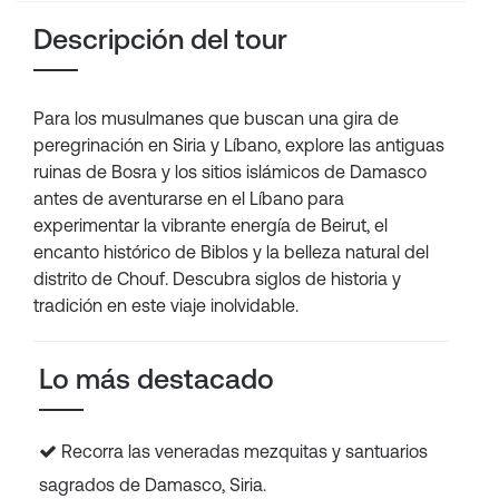
Descripción del tour
Para los musulmanes que buscan una gira de
peregrinación en Siria y Líbano, explore las antiguas
ruinas de Bosra y los sitios islámicos de Damasco
antes de aventurarse en el Líbano para
experimentar la vibrante energía de Beirut, el
encanto histórico de Biblos y la belleza natural del
distrito de Chouf. Descubra siglos de historia y
tradición en este viaje inolvidable.
Lo más destacado
Recorra las veneradas mezquitas y santuarios
sagrados de Damasco, Siria.