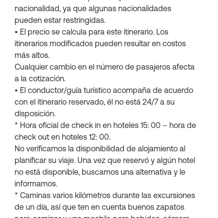
nacionalidad, ya que algunas nacionalidades
pueden estar restringidas.
• El precio se calcula para este itinerario. Los
itinerarios modificados pueden resultar en costos
más altos.
Cualquier cambio en el número de pasajeros afecta
a la cotización.
• El conductor/guía turístico acompaña de acuerdo
con el itinerario reservado, él no está 24/7 a su
disposición.
* Hora oficial de check in en hoteles 15: 00 – hora de
check out en hoteles 12: 00.
No verificamos la disponibilidad de alojamiento al
planificar su viaje. Una vez que reservó y algún hotel
no está disponible, buscamos una alternativa y le
informamos.
* Caminas varios kilómetros durante las excursiones
de un día, así que ten en cuenta buenos zapatos