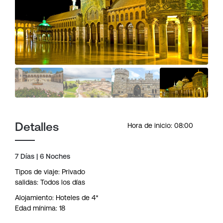
Detalles
Hora de inicio: 08:00
7 Días | 6 Noches
Tipos de viaje: Privado
salidas: Todos los días
Alojamiento: Hoteles de 4*
Edad mínima: 18