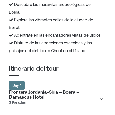
Descubre las maravillas arqueológicas de
Bosra.
Explore las vibrantes calles de la ciudad de
Beirut.
Adéntrate en las encantadoras vistas de Biblos.
Disfrute de las atracciones escénicas y los
paisajes del distrito de Chouf en el Líbano.
Itinerario del tour
Day 1
Frontera Jordania-Siria – Bosra –
Damascus Hotel
3 Paradas