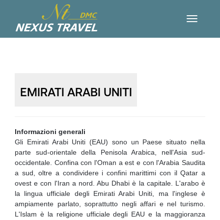
EMIRATI ARABI UNITI
Informazioni generali
Gli Emirati Arabi Uniti (EAU) sono un Paese situato nella
parte sud-orientale della Penisola Arabica, nell'Asia sud-
occidentale. Confina con l'Oman a est e con l'Arabia Saudita
a sud, oltre a condividere i confini marittimi con il Qatar a
ovest e con l'Iran a nord. Abu Dhabi è la capitale. L'arabo è
la lingua ufficiale degli Emirati Arabi Uniti, ma l'inglese è
ampiamente parlato, soprattutto negli affari e nel turismo.
L'Islam è la religione ufficiale degli EAU e la maggioranza