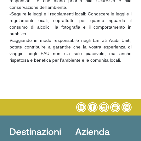
responsabili e che diano priorità alla sicurezza e alla
conservazione dell'ambiente.
-Seguire le leggi e i regolamenti locali: Conoscere le leggi e i
regolamenti locali, soprattutto per quanto riguarda il
consumo di alcolici, la fotografia e il comportamento in
pubblico.
Viaggiando in modo responsabile negli Emirati Arabi Uniti,
potete contribuire a garantire che la vostra esperienza di
viaggio negli EAU non sia solo piacevole, ma anche
rispettosa e benefica per l'ambiente e le comunità locali.
Destinazioni
Azienda