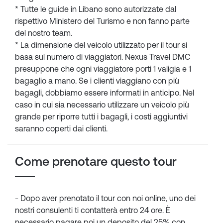
* Tutte le guide in Libano sono autorizzate dal
rispettivo Ministero del Turismo e non fanno parte
del nostro team.
* La dimensione del veicolo utilizzato per il tour si
basa sul numero di viaggiatori. Nexus Travel DMC
presuppone che ogni viaggiatore porti 1 valigia e 1
bagaglio a mano. Se i clienti viaggiano con più
bagagli, dobbiamo essere informati in anticipo. Nel
caso in cui sia necessario utilizzare un veicolo più
grande per riporre tutti i bagagli, i costi aggiuntivi
saranno coperti dai clienti.
Come prenotare questo tour
- Dopo aver prenotato il tour con noi online, uno dei
nostri consulenti ti contatterà entro 24 ore. È
necessario pagare poi un deposito del 25% con