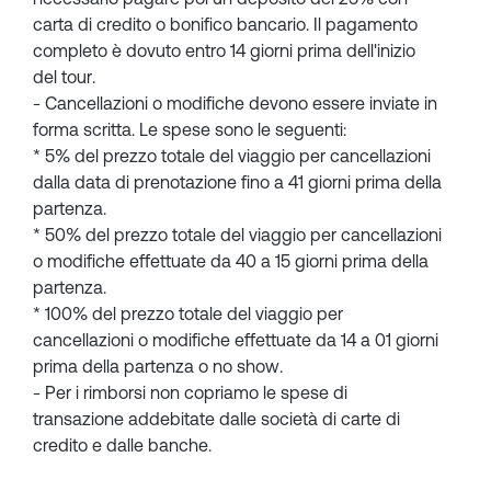
carta di credito o bonifico bancario. Il pagamento
completo è dovuto entro 14 giorni prima dell'inizio
del tour.
- Cancellazioni o modifiche devono essere inviate in
forma scritta. Le spese sono le seguenti:
* 5% del prezzo totale del viaggio per cancellazioni
dalla data di prenotazione fino a 41 giorni prima della
partenza.
* 50% del prezzo totale del viaggio per cancellazioni
o modifiche effettuate da 40 a 15 giorni prima della
partenza.
* 100% del prezzo totale del viaggio per
cancellazioni o modifiche effettuate da 14 a 01 giorni
prima della partenza o no show.
- Per i rimborsi non copriamo le spese di
transazione addebitate dalle società di carte di
credito e dalle banche.