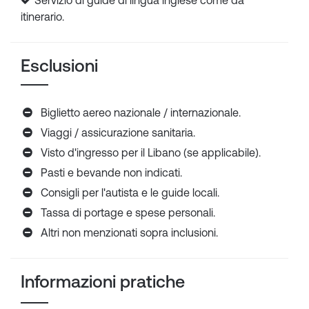
Servizio di guide di lingua inglese come da
itinerario.
Esclusioni
Biglietto aereo nazionale / internazionale.
Viaggi / assicurazione sanitaria.
Visto d'ingresso per il Libano (se applicabile).
Pasti e bevande non indicati.
Consigli per l'autista e le guide locali.
Tassa di portage e spese personali.
Altri non menzionati sopra inclusioni.
Informazioni pratiche