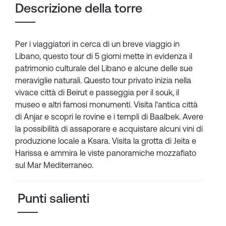
Descrizione della torre
Per i viaggiatori in cerca di un breve viaggio in
Libano, questo tour di 5 giorni mette in evidenza il
patrimonio culturale del Libano e alcune delle sue
meraviglie naturali. Questo tour privato inizia nella
vivace città di Beirut e passeggia per il souk, il
museo e altri famosi monumenti. Visita l'antica città
di Anjar e scopri le rovine e i templi di Baalbek. Avere
la possibilità di assaporare e acquistare alcuni vini di
produzione locale a Ksara. Visita la grotta di Jeita e
Harissa e ammira le viste panoramiche mozzafiato
sul Mar Mediterraneo.
Punti salienti