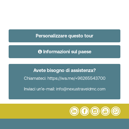
Personalizzare questo tour
Informazioni sul paese
Avete bisogno di assistenza?
Chiamateci: https://wa.me/+96265543700
Inviaci un'e-mail:
info@nexustraveldmc.com