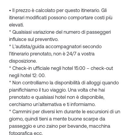
• Il prezzo è calcolato per questo itinerario. Gli
itinerari modificati possono comportare costi più
elevati.
* Qualsiasi variazione del numero di passeggeri
influisce sul preventivo.
* L'autista/guida accompagnatori secondo
l'itinerario prenotato, non è 24/7 a vostra
disposizione.
* Check-in ufficiale negli hotel 15:00 – check-out
negli hotel 12: 00.
* Non controlliamo la disponibilità di alloggi quando
pianifichiamo il tuo viaggio. Una volta che hai
prenotato e qualsiasi hotel non è disponibile,
cerchiamo un'alternativa e ti informiamo.
* Cammini per diversi km durante le escursioni di un
giorno, quindi tieni a mente buone scarpe da
passeggio e uno zaino per bevande, macchina
fotografica ecc.