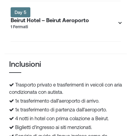
Day 5
Beirut Hotel – Beirut Aeroporto
1 Fermati
Inclusioni
Trasporto privato e trasferimenti in veicoli con aria
condizionata con autista.
1x trasferimento dall'aeroporto di arrivo.
1x trasferimento di partenza dall'aeroporto.
4 notti in hotel con prima colazione a Beirut.
Biglietti d'ingresso ai siti menzionati.