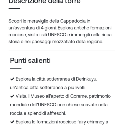
Descrizione della torre
Scopri le meraviglie della Cappadocia in
un'avventura di 4 giorni. Esplora antiche formazioni
rocciose, visita i siti UNESCO e immergiti nella ricca
storia e nei paesaggi mozzafiato della regione.
Punti salienti
Esplora la città sotterranea di Derinkuyu,
un'antica città sotterranea a più livelli.
Visita il Museo all'aperto di Goreme, patrimonio
mondiale dell'UNESCO con chiese scavate nella
roccia e splendidi affreschi.
Esplora le formazioni rocciose fairy chimney a