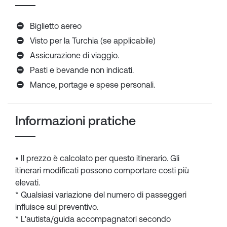
Biglietto aereo
Visto per la Turchia (se applicabile)
Assicurazione di viaggio.
Pasti e bevande non indicati.
Mance, portage e spese personali.
Informazioni pratiche
• Il prezzo è calcolato per questo itinerario. Gli
itinerari modificati possono comportare costi più
elevati.
* Qualsiasi variazione del numero di passeggeri
influisce sul preventivo.
* L'autista/guida accompagnatori secondo