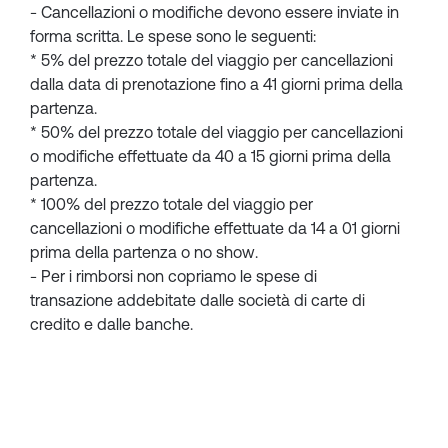
- Cancellazioni o modifiche devono essere inviate in
forma scritta. Le spese sono le seguenti:
* 5% del prezzo totale del viaggio per cancellazioni
dalla data di prenotazione fino a 41 giorni prima della
partenza.
* 50% del prezzo totale del viaggio per cancellazioni
o modifiche effettuate da 40 a 15 giorni prima della
partenza.
* 100% del prezzo totale del viaggio per
cancellazioni o modifiche effettuate da 14 a 01 giorni
prima della partenza o no show.
- Per i rimborsi non copriamo le spese di
transazione addebitate dalle società di carte di
credito e dalle banche.