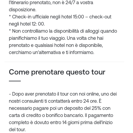
l'itinerario prenotato, non è 24/7 a vostra
disposizione.
* Check-in ufficiale negli hotel 15:00 – check-out
negli hotel 12: 00.
* Non controlliamo la disponibilità di alloggi quando
pianifichiamo il tuo viaggio. Una volta che hai
prenotato e qualsiasi hotel non è disponibile,
cerchiamo un'alternativa e ti informiamo.
Come prenotare questo tour
- Dopo aver prenotato il tour con noi online, uno dei
nostri consulenti ti contatterà entro 24 ore. È
necessario pagare poi un deposito del 25% con
carta di credito o bonifico bancario. Il pagamento
completo è dovuto entro 14 giorni prima dell'inizio
del tour.