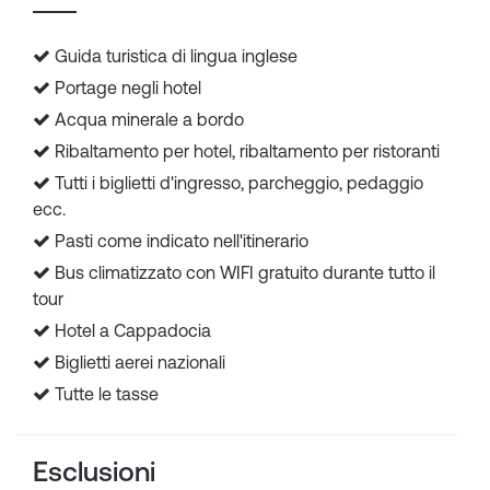
Guida turistica di lingua inglese
Portage negli hotel
Acqua minerale a bordo
Ribaltamento per hotel, ribaltamento per ristoranti
Tutti i biglietti d'ingresso, parcheggio, pedaggio
ecc.
Pasti come indicato nell'itinerario
Bus climatizzato con WIFI gratuito durante tutto il
tour
Hotel a Cappadocia
Biglietti aerei nazionali
Tutte le tasse
Esclusioni