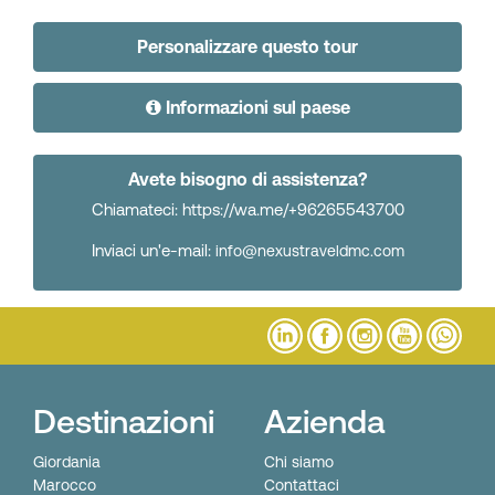
Personalizzare questo tour
Informazioni sul paese
Avete bisogno di assistenza?
Chiamateci: https://wa.me/+96265543700
Inviaci un'e-mail:
info@nexustraveldmc.com
Destinazioni
Azienda
Giordania
Chi siamo
Marocco
Contattaci