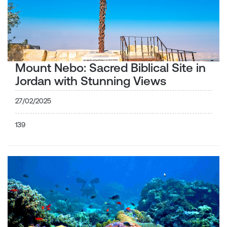
Mount Nebo: Sacred Biblical Site in
Jordan with Stunning Views
27/02/2025
139