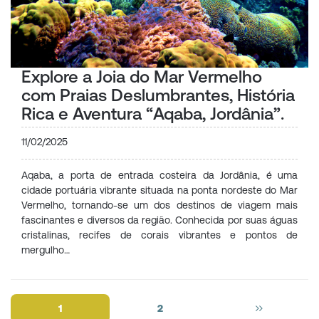
Explore a Joia do Mar Vermelho
com Praias Deslumbrantes, História
Rica e Aventura “Aqaba, Jordânia”.
11/02/2025
Aqaba, a porta de entrada costeira da Jordânia, é uma
cidade portuária vibrante situada na ponta nordeste do Mar
Vermelho, tornando-se um dos destinos de viagem mais
fascinantes e diversos da região. Conhecida por suas águas
cristalinas, recifes de corais vibrantes e pontos de
mergulho…
1
2