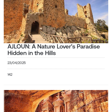
AJLOUN: A Nature Lover’s Paradise
Hidden in the Hills
23/04/2025
142