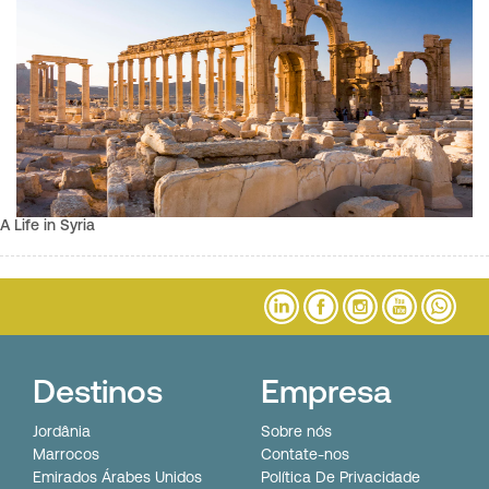
A Life in Syria
Destinos
Empresa
Jordânia
Sobre nós
Marrocos
Contate-nos
Emirados Árabes Unidos
Política De Privacidade