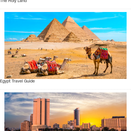
The Holy Land
Egypt Travel Guide