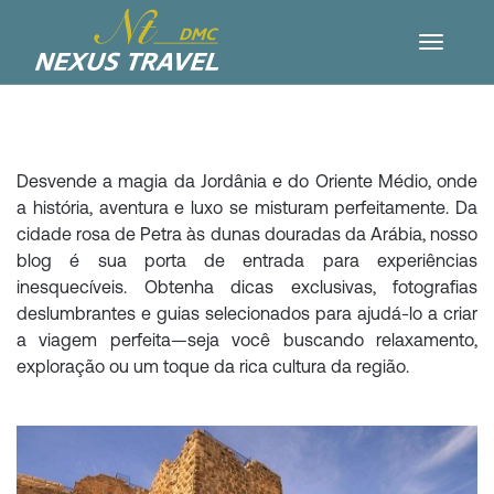
Desvende a magia da Jordânia e do Oriente Médio, onde
a história, aventura e luxo se misturam perfeitamente. Da
cidade rosa de Petra às dunas douradas da Arábia, nosso
blog é sua porta de entrada para experiências
inesquecíveis. Obtenha dicas exclusivas, fotografias
deslumbrantes e guias selecionados para ajudá-lo a criar
a viagem perfeita—seja você buscando relaxamento,
exploração ou um toque da rica cultura da região.