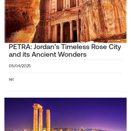
PETRA: Jordan’s Timeless Rose City
and its Ancient Wonders
05/04/2025
141