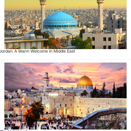
Jordan: A Warm Welcome in Middle East