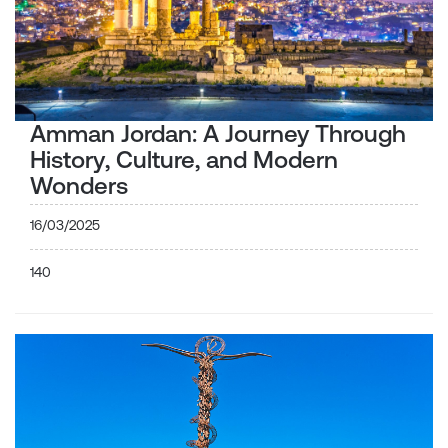
Amman Jordan: A Journey Through
History, Culture, and Modern
Wonders
16/03/2025
140