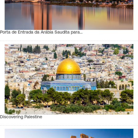
Porta de Entrada da Arábia Saudita para…
Discovering Palestine