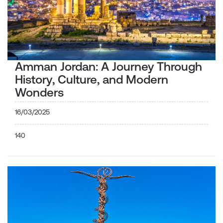
Amman Jordan: A Journey Through
History, Culture, and Modern
Wonders
16/03/2025
140