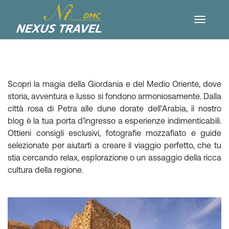
Scopri la magia della Giordania e del Medio Oriente, dove
storia, avventura e lusso si fondono armoniosamente. Dalla
città rosa di Petra alle dune dorate dell’Arabia, il nostro
blog è la tua porta d’ingresso a esperienze indimenticabili.
Ottieni consigli esclusivi, fotografie mozzafiato e guide
selezionate per aiutarti a creare il viaggio perfetto, che tu
stia cercando relax, esplorazione o un assaggio della ricca
cultura della regione.