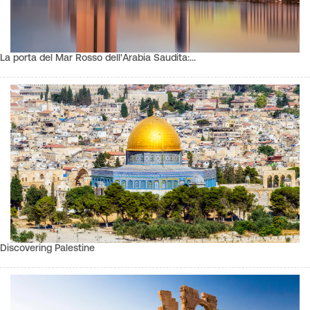
La porta del Mar Rosso dell'Arabia Saudita:…
Discovering Palestine