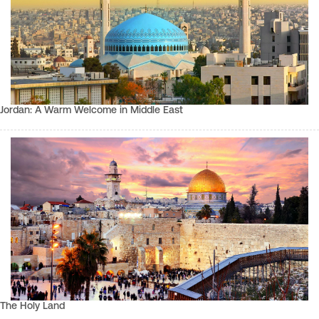
Jordan: A Warm Welcome in Middle East
The Holy Land