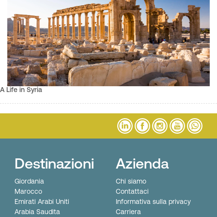
A Life in Syria
Destinazioni
Azienda
Giordania
Chi siamo
Marocco
Contattaci
Emirati Arabi Uniti
Informativa sulla privacy
Arabia Saudita
Carriera