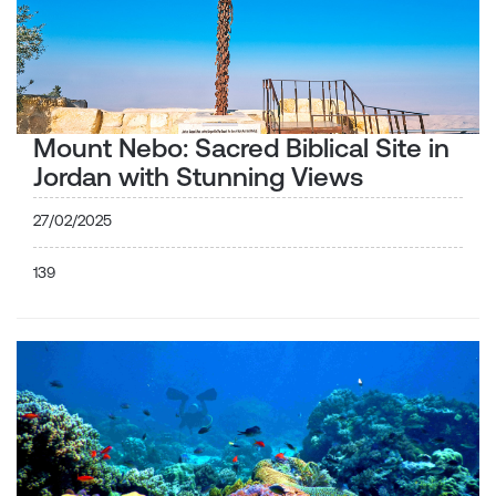
Mount Nebo: Sacred Biblical Site in
Jordan with Stunning Views
27/02/2025
139