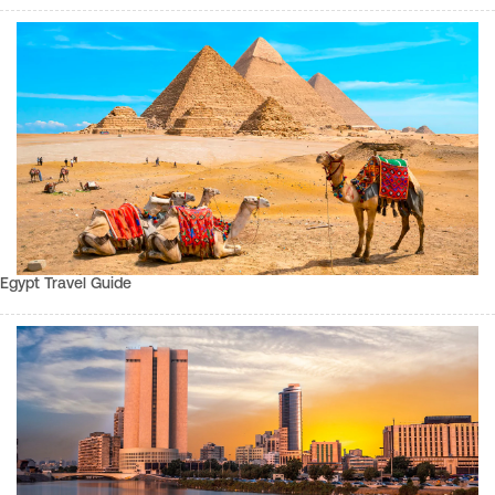
Egypt Travel Guide