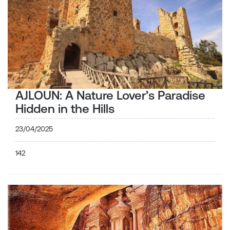
AJLOUN: A Nature Lover’s Paradise
Hidden in the Hills
23/04/2025
142