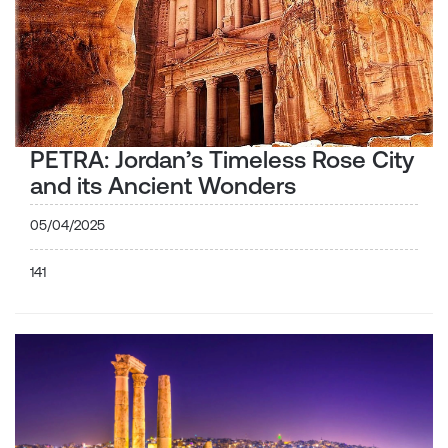
PETRA: Jordan’s Timeless Rose City
and its Ancient Wonders
05/04/2025
141