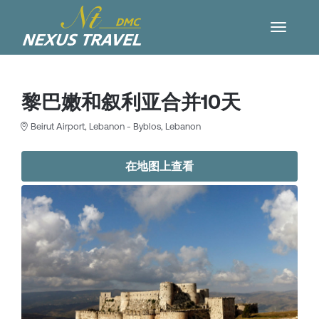
黎巴嫩和叙利亚合并10天
Beirut Airport, Lebanon - Byblos, Lebanon
在地图上查看