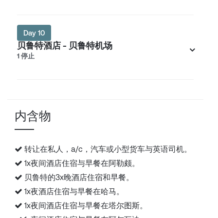
Day 10
贝鲁特酒店 - 贝鲁特机场
1 停止
内含物
转让在私人，a/c，汽车或小型货车与英语司机。
1x夜间酒店住宿与早餐在阿勒颇。
贝鲁特的3x晚酒店住宿和早餐。
1x夜酒店住宿与早餐在哈马。
1x夜间酒店住宿与早餐在塔尔图斯。