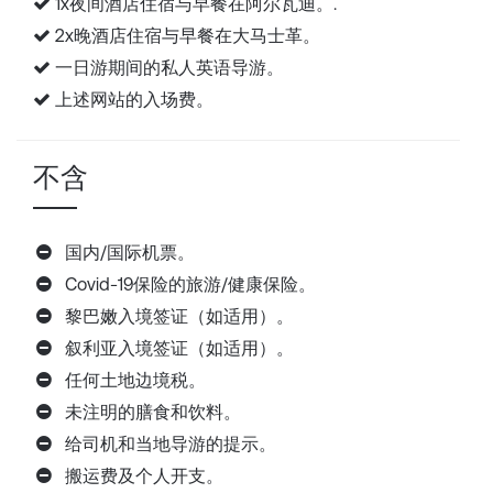
1x夜间酒店住宿与早餐在阿尔瓦迪。.
2x晚酒店住宿与早餐在大马士革。
一日游期间的私人英语导游。
上述网站的入场费。
不含
国内/国际机票。
Covid-19保险的旅游/健康保险。
黎巴嫩入境签证（如适用）。
叙利亚入境签证（如适用）。
任何土地边境税。
未注明的膳食和饮料。
给司机和当地导游的提示。
搬运费及个人开支。