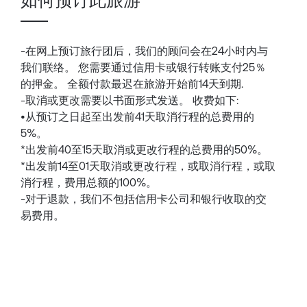
-在网上预订旅行团后，我们的顾问会在24小时内与
我们联络。 您需要通过信用卡或银行转账支付25％
的押金。 全额付款最迟在旅游开始前14天到期.
-取消或更改需要以书面形式发送。 收费如下:
•从预订之日起至出发前41天取消行程的总费用的
5%。
*出发前40至15天取消或更改行程的总费用的50%。
*出发前14至01天取消或更改行程，或取消行程，或取
消行程，费用总额的100%。
-对于退款，我们不包括信用卡公司和银行收取的交
易费用。