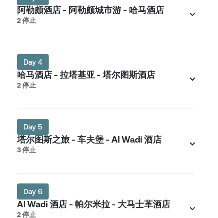
阿勒颇酒店 - 阿勒颇城市游 - 哈马酒店
2 停止
Day 4
哈马酒店 - 拉塔基亚 - 塔尔图斯酒店
2 停止
Day 5
塔尔图斯之旅 - 车夫堡 - Al Wadi 酒店
3 停止
Day 6
Al Wadi 酒店 - 帕尔米拉 - 大马士革酒店
2 停止