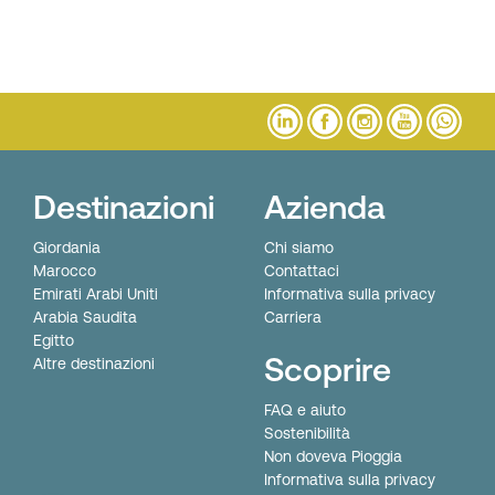
Destinazioni
Azienda
Giordania
Chi siamo
Marocco
Contattaci
Emirati Arabi Uniti
Informativa sulla privacy
Arabia Saudita
Carriera
Egitto
Scoprire
Altre destinazioni
FAQ e aiuto
Sostenibilità
Non doveva Pioggia
Informativa sulla privacy