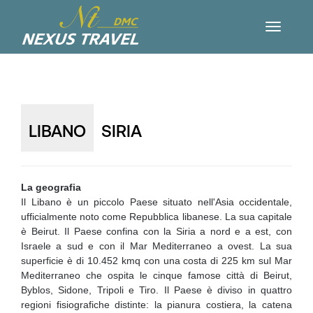
LIBANO
SIRIA
La geografia
Il Libano è un piccolo Paese situato nell'Asia occidentale,
ufficialmente noto come Repubblica libanese. La sua capitale
è Beirut. Il Paese confina con la Siria a nord e a est, con
Israele a sud e con il Mar Mediterraneo a ovest. La sua
superficie è di 10.452 kmq con una costa di 225 km sul Mar
Mediterraneo che ospita le cinque famose città di Beirut,
Byblos, Sidone, Tripoli e Tiro. Il Paese è diviso in quattro
regioni fisiografiche distinte: la pianura costiera, la catena