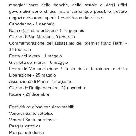
maggior parte delle banche, delle scuole e degli uffici
governativi sono chiusi, ma è comunque possibile trovare
negozi e ristoranti aperti. Festività con date fisse:
Capodanno - 1 gennaio
Natale (armeno-ortodosso) - 6 gennaio
Giorno di San Maroun - 9 febbraio
Commemorazione dell'assassinio del premier Rafic Hariri -
14 febbraio
Festa del lavoro - 1 maggio
Giornata dei martiri - 6 maggio
Festa dell'Annunciazione / Festa della Resistenza e della
Liberazione - 25 maggio
Assunzione di Maria - 15 agosto
Giorno dell'Indipendenza - 22 novembre
Natale - 25 dicembre
Festività religiose con date mobili:
Venerdì Santo cattolico
Venerdì Santo ortodosso
Pasqua cattolica
Pasqua ortodossa