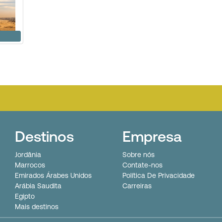
Destinos
Empresa
Jordânia
Sobre nós
Marrocos
Contate-nos
Emirados Árabes Unidos
Política De Privacidade
Arábia Saudita
Carreiras
Egipto
Mais destinos