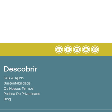
Descobrir
FAQ & Ajuda
Sustentabilidade
Os Nossos Termos
Política De Privacidade
Blog